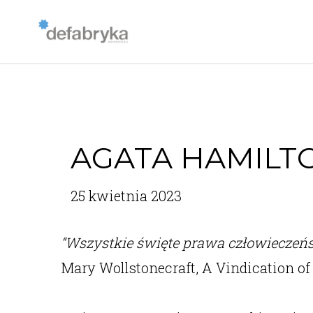
AGATA HAMILT
25 kwietnia 2023
“Wszystkie święte prawa człowieczeńs
Mary Wollstonecraft, A Vindication of