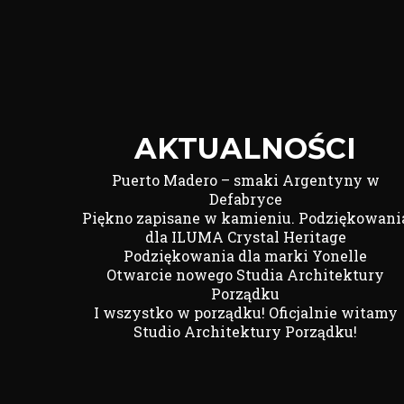
AKTUALNOŚCI
Puerto Madero – smaki Argentyny w
Defabryce
Piękno zapisane w kamieniu. Podziękowani
dla ILUMA Crystal Heritage
Podziękowania dla marki Yonelle
Otwarcie nowego Studia Architektury
Porządku
I wszystko w porządku! Oficjalnie witamy
Studio Architektury Porządku!