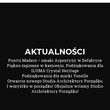
Link
AKTUALNOŚCI
Puerto Madero – smaki Argentyny w Defabryce
Piękno zapisane w kamieniu. Podziękowania dla
ILUMA Crystal Heritage
Podziękowania dla marki Yonelle
Otwarcie nowego Studia Architektury Porządku
I wszystko w porządku! Oficjalnie witamy Studio
Architektury Porządku!