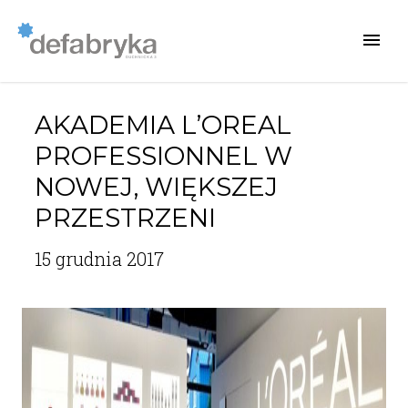
AKADEMIA L’OREAL
PROFESSIONNEL W
NOWEJ, WIĘKSZEJ
PRZESTRZENI
15 grudnia 2017