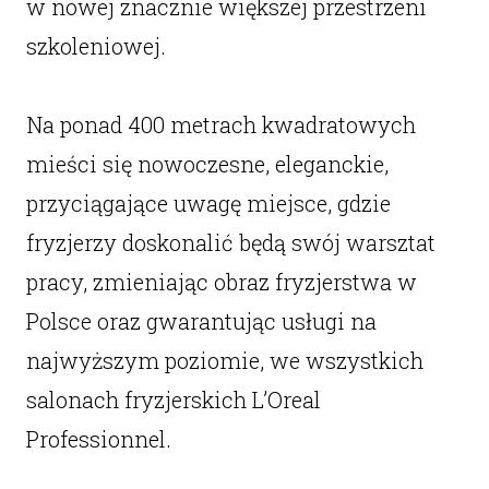
w nowej znacznie większej przestrzeni
szkoleniowej.
Na ponad 400 metrach kwadratowych
mieści się nowoczesne, eleganckie,
przyciągające uwagę miejsce, gdzie
fryzjerzy doskonalić będą swój warsztat
pracy, zmieniając obraz fryzjerstwa w
Polsce oraz gwarantując usługi na
najwyższym poziomie, we wszystkich
salonach fryzjerskich L’Oreal
Professionnel.