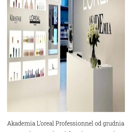
Akademia L’oreal Professionnel od grudnia