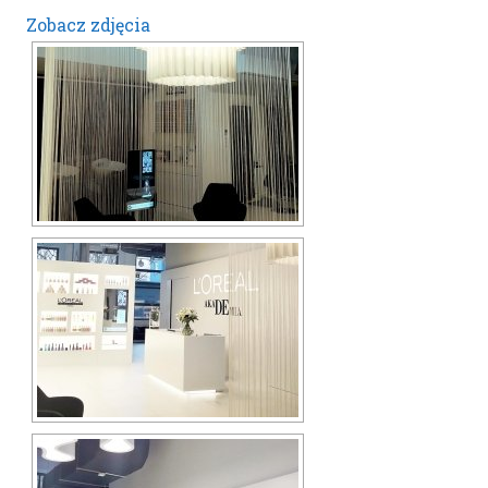
Zobacz zdjęcia