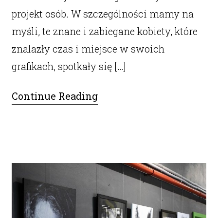
projekt osób. W szczególności mamy na
myśli, te znane i zabiegane kobiety, które
znalazły czas i miejsce w swoich
grafikach, spotkały się […]
Continue Reading