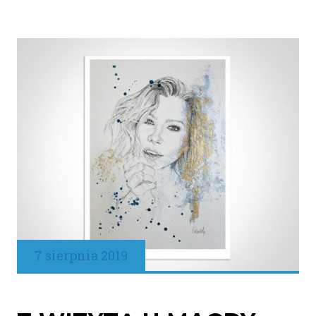
7 sierpnia 2019