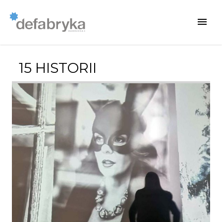
15 HISTORII