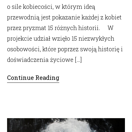
o sile kobiecości, w którym ideą
przewodnią jest pokazanie każdej z kobiet
przez pryzmat 15 różnych historii. W
projekcie udział wzięło 15 niezwykłych
osobowości, które poprzez swoją historię i
doświadczenia życiowe […]
Continue Reading