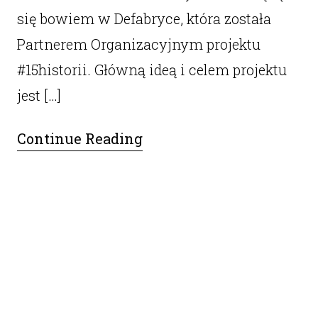
się bowiem w Defabryce, która została
Partnerem Organizacyjnym projektu
#15historii. Główną ideą i celem projektu
jest […]
Continue Reading