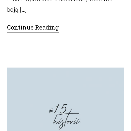
boją […]
Continue Reading