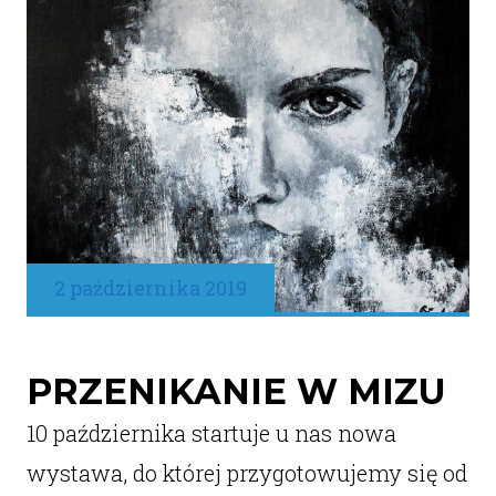
2 października 2019
PRZENIKANIE W MIZU
10 października startuje u nas nowa
wystawa, do której przygotowujemy się od