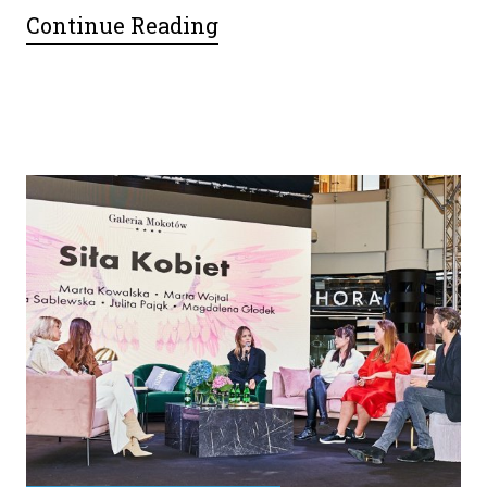
Continue Reading