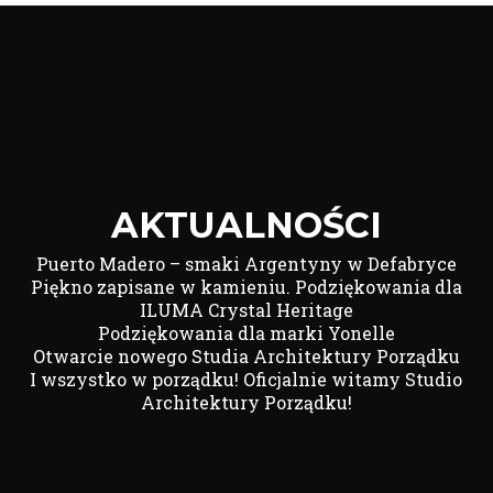
AKTUALNOŚCI
Puerto Madero – smaki Argentyny w Defabryce
Piękno zapisane w kamieniu. Podziękowania dla
ILUMA Crystal Heritage
Podziękowania dla marki Yonelle
Otwarcie nowego Studia Architektury Porządku
I wszystko w porządku! Oficjalnie witamy Studio
Architektury Porządku!