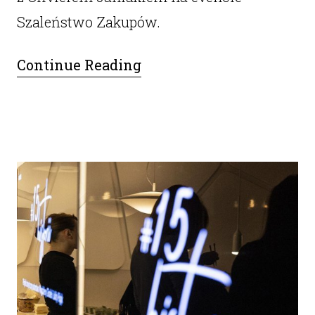
Szaleństwo Zakupów.
Continue Reading