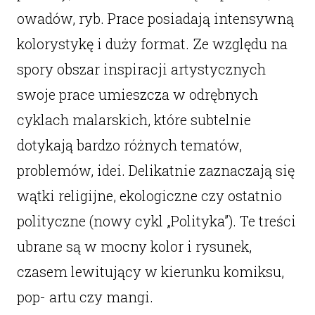
owadów, ryb. Prace posiadają intensywną
kolorystykę i duży format. Ze względu na
spory obszar inspiracji artystycznych
swoje prace umieszcza w odrębnych
cyklach malarskich, które subtelnie
dotykają bardzo różnych tematów,
problemów, idei. Delikatnie zaznaczają się
wątki religijne, ekologiczne czy ostatnio
polityczne (nowy cykl „Polityka”). Te treści
ubrane są w mocny kolor i rysunek,
czasem lewitujący w kierunku komiksu,
pop- artu czy mangi.