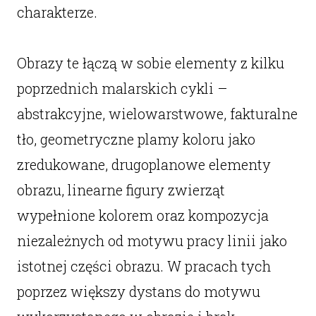
charakterze.
Obrazy te łączą w sobie elementy z kilku
poprzednich malarskich cykli –
abstrakcyjne, wielowarstwowe, fakturalne
tło, geometryczne plamy koloru jako
zredukowane, drugoplanowe elementy
obrazu, linearne figury zwierząt
wypełnione kolorem oraz kompozycja
niezależnych od motywu pracy linii jako
istotnej części obrazu. W pracach tych
poprzez większy dystans do motywu