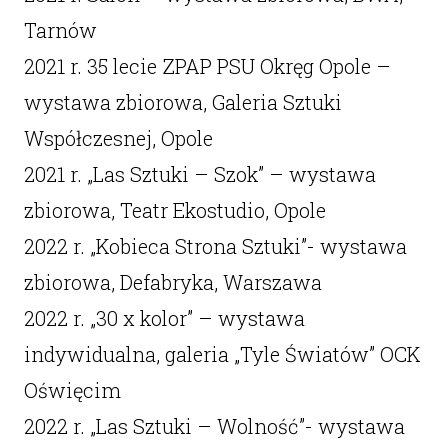
Tarnów
2021 r. 35 lecie ZPAP PSU Okręg Opole –
wystawa zbiorowa, Galeria Sztuki
Współczesnej, Opole
2021 r. „Las Sztuki – Szok” – wystawa
zbiorowa, Teatr Ekostudio, Opole
2022 r. „Kobieca Strona Sztuki”- wystawa
zbiorowa, Defabryka, Warszawa
2022 r. „30 x kolor” – wystawa
indywidualna, galeria „Tyle Światów” OCK
Oświęcim
2022 r. „Las Sztuki – Wolność”- wystawa