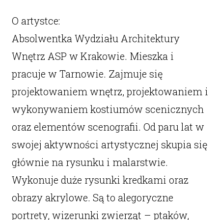
O artystce:
Absolwentka Wydziału Architektury
Wnętrz ASP w Krakowie. Mieszka i
pracuje w Tarnowie. Zajmuje się
projektowaniem wnętrz, projektowaniem i
wykonywaniem kostiumów scenicznych
oraz elementów scenografii. Od paru lat w
swojej aktywności artystycznej skupia się
głównie na rysunku i malarstwie.
Wykonuje duże rysunki kredkami oraz
obrazy akrylowe. Są to alegoryczne
portrety, wizerunki zwierząt – ptaków,