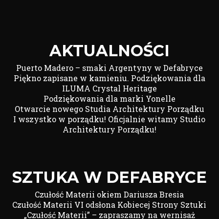
AKTUALNOŚCI
Puerto Madero – smaki Argentyny w Defabryce
Piękno zapisane w kamieniu. Podziękowania dla
ILUMA Crystal Heritage
Podziękowania dla marki Yonelle
Otwarcie nowego Studia Architektury Porządku
I wszystko w porządku! Oficjalnie witamy Studio
Architektury Porządku!
SZTUKA W DEFABRYCE
Czułość Materii okiem Dariusza Bresia
Czułość Materii VI odsłona Kobiecej Strony Sztuki
„Czułość Materii” – zapraszamy na wernisaż