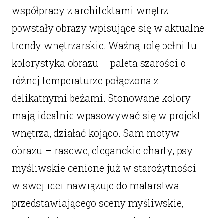
współpracy z architektami wnętrz
powstały obrazy wpisujące się w aktualne
trendy wnętrzarskie. Ważną rolę pełni tu
kolorystyka obrazu – paleta szarości o
różnej temperaturze połączona z
delikatnymi beżami. Stonowane kolory
mają idealnie wpasowywać się w projekt
wnętrza, działać kojąco. Sam motyw
obrazu – rasowe, eleganckie charty, psy
myśliwskie cenione już w starożytności –
w swej idei nawiązuje do malarstwa
przedstawiającego sceny myśliwskie,