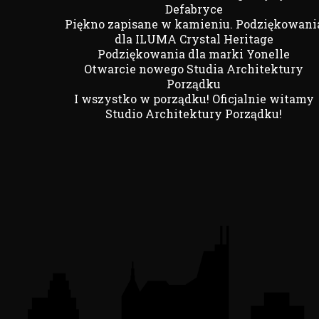
Defabryce
Piękno zapisane w kamieniu. Podziękowani
dla ILUMA Crystal Heritage
Podziękowania dla marki Yonelle
Otwarcie nowego Studia Architektury
Porządku
I wszystko w porządku! Oficjalnie witamy
Studio Architektury Porządku!