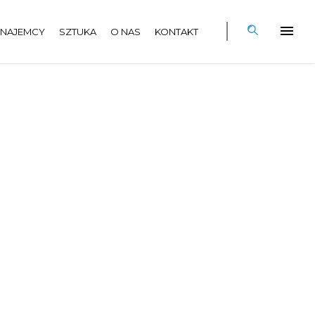
NAJEMCY
SZTUKA
O NAS
KONTAKT