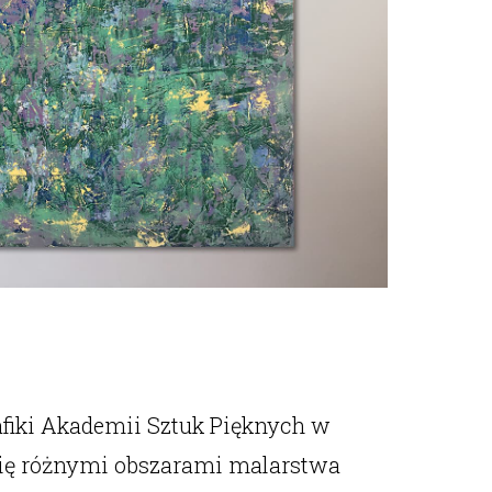
fiki Akademii Sztuk Pięknych w
 się różnymi obszarami malarstwa