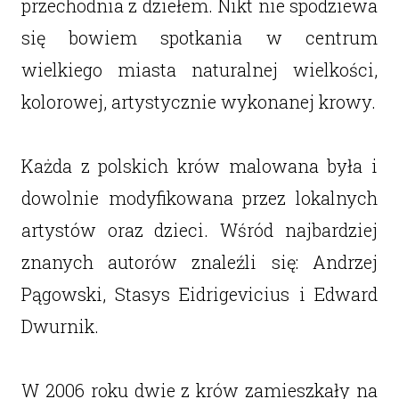
przechodnia z dziełem. Nikt nie spodziewa
się bowiem spotkania w centrum
wielkiego miasta naturalnej wielkości,
kolorowej, artystycznie wykonanej krowy.
Każda z polskich krów malowana była i
dowolnie modyfikowana przez lokalnych
artystów oraz dzieci. Wśród najbardziej
znanych autorów znaleźli się: Andrzej
Pągowski, Stasys Eidrigevicius i Edward
Dwurnik.
W 2006 roku dwie z krów zamieszkały na