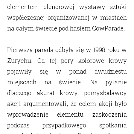
elementem plenerowej wystawy sztuki
współczesnej organizowanej w miastach
na całym świecie pod hasłem CowParade.
Pierwsza parada odbyła się w 1998 roku w
Zurychu. Od tej pory kolorowe krowy
pojawiły się w ponad dwudziestu
miejscach na świecie. Na pytanie
dlaczego akurat krowy, pomysłodawcy
akcji argumentowali, że celem akcji było
wprowadzenie elementu zaskoczenia
podczas przypadkowego spotkania