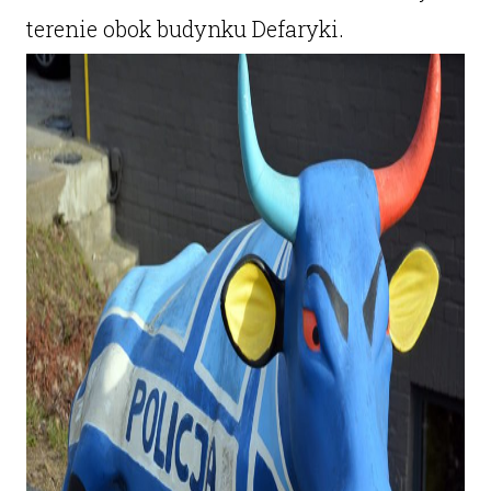
terenie obok budynku Defaryki.