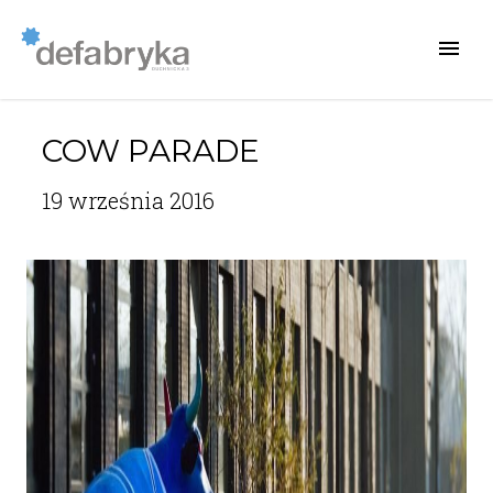
COW PARADE
19 września 2016