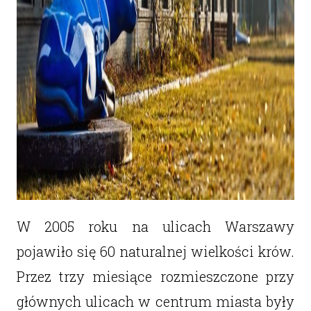
W 2005 roku na ulicach Warszawy
pojawiło się 60 naturalnej wielkości krów.
Przez trzy miesiące rozmieszczone przy
głównych ulicach w centrum miasta były