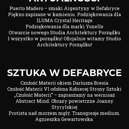
Puerto Madero – smaki Argentyny w Defabryce
Piękno zapisane w kamieniu. Podziękowania dla
ILUMA Crystal Heritage
Podziękowania dla marki Yonelle
Otwarcie nowego Studia Architektury Porządku
I wszystko w porządku! Oficjalnie witamy Studio
Architektury Porządku!
SZTUKA W DEFABRYCE
Czułość Materii okiem Dariusza Bresia
Czułość Materii VI odsłona Kobiecej Strony Sztuki
„Czułość Materii” – zapraszamy na wernisaż
Abstract Mind. Obrazy powietrzne Joanny
Styrylskiej
Protista nad morzem mgły. Transgresje medium.
Agnieszka Gewartowska.