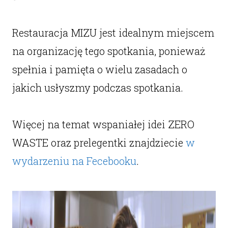
Restauracja MIZU jest idealnym miejscem
na organizację tego spotkania, ponieważ
spełnia i pamięta o wielu zasadach o
jakich usłyszmy podczas spotkania.
Więcej na temat wspaniałej idei ZERO
WASTE oraz prelegentki znajdziecie
w
wydarzeniu na Fecebooku
.