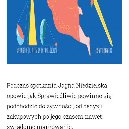
Podczas spotkania Jagna Niedzielska
opowie jak Sprawiedliwie powinno się
podchodzić do żywności, od decyzji
zakupowych po jego czasem nawet
świadome marnowanie.