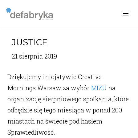
JUSTICE
21 sierpnia 2019
Dziękujemy inicjatywie Creative
Mornings Warsaw za wybór
MIZU
na
organizację sierpniowego spotkania, które
odbędzie się tego miesiąca w ponad 200
miastach na świecie pod hasłem
Sprawiedliwość.