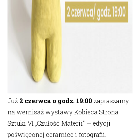
Już
2 czerwca o godz. 19:00
zapraszamy
na wernisaż wystawy Kobieca Strona
Sztuki VI „Czułość Materii” — edycji
poświęconej ceramice i fotografii.