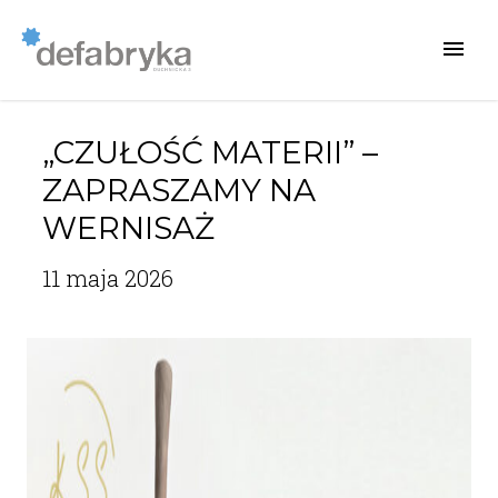
„CZUŁOŚĆ MATERII” –
ZAPRASZAMY NA
WERNISAŻ
11 maja 2026