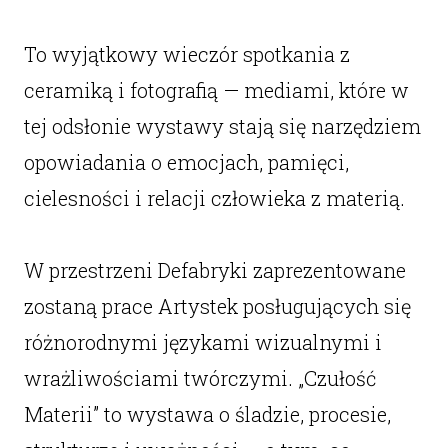
To wyjątkowy wieczór spotkania z
ceramiką i fotografią — mediami, które w
tej odsłonie wystawy stają się narzędziem
opowiadania o emocjach, pamięci,
cielesności i relacji człowieka z materią.
W przestrzeni Defabryki zaprezentowane
zostaną prace Artystek posługujących się
różnorodnymi językami wizualnymi i
wrażliwościami twórczymi. „Czułość
Materii” to wystawa o śladzie, procesie,