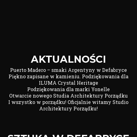
AKTUALNOŚCI
Puerto Madero – smaki Argentyny w Defabryce
Piękno zapisane w kamieniu. Podziękowania dla
ILUMA Crystal Heritage
Podziękowania dla marki Yonelle
Otwarcie nowego Studia Architektury Porządku
I wszystko w porządku! Oficjalnie witamy Studio
Architektury Porządku!