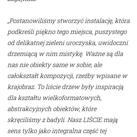
„Postanowiliśmy stworzyć instalację, która
podkreśli piękno tego miejsca, puszystego
od delikatnej zieleni uroczyska, uwidoczni
drzemiącą w nim mistykę. Ważne są dla
nas nie obiekty same w sobie, ale
całokształt kompozycji, rzeźby wpisane w
krajobraz. To liście drzew były inspiracją
dla kształtu wielkoformatowych,
abstrakcyjnych obiektów, które
skręciliśmy z badyli. Nasz LIŚCIE mają
sens tylko jako integralna część tej