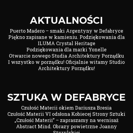
AKTUALNOŚCI
Puerto Madero – smaki Argentyny w Defabryce
Piękno zapisane w kamieniu. Podziękowania dla
ILUMA Crystal Heritage
Podziękowania dla marki Yonelle
Otwarcie nowego Studia Architektury Porządku
I wszystko w porządku! Oficjalnie witamy Studio
Architektury Porządku!
SZTUKA W DEFABRYCE
Czułość Materii okiem Dariusza Bresia
Czułość Materii VI odsłona Kobiecej Strony Sztuki
„Czułość Materii” – zapraszamy na wernisaż
Abstract Mind. Obrazy powietrzne Joanny
Styrylskiej