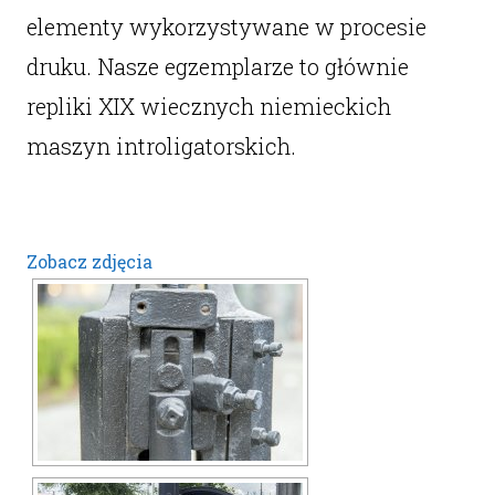
elementy wykorzystywane w procesie
druku. Nasze egzemplarze to głównie
repliki XIX wiecznych niemieckich
maszyn introligatorskich.
Zobacz zdjęcia