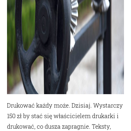
Drukować każdy może. Dzisiaj. Wystarczy
150 zł by stać się właścicielem drukarki i
drukować, co dusza zapragnie. Teksty,