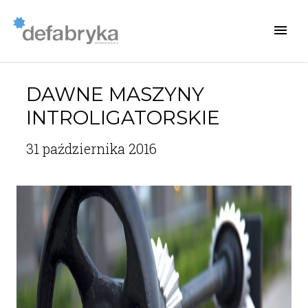
DAWNE MASZYNY
INTROLIGATORSKIE
31 października 2016