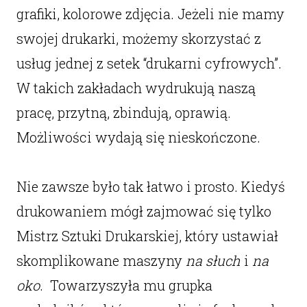
grafiki, kolorowe zdjęcia. Jeżeli nie mamy
swojej drukarki, możemy skorzystać z
usług jednej z setek “drukarni cyfrowych”.
W takich zakładach wydrukują naszą
pracę, przytną, zbindują, oprawią.
Możliwości wydają się nieskończone.
Nie zawsze było tak łatwo i prosto. Kiedyś
drukowaniem mógł zajmować się tylko
Mistrz Sztuki Drukarskiej, który ustawiał
skomplikowane maszyny
na słuch
i
na
oko
. Towarzyszyła mu grupka