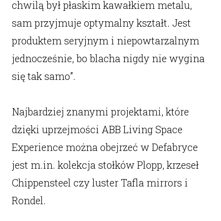
chwilą był płaskim kawałkiem metalu,
sam przyjmuje optymalny kształt. Jest
produktem seryjnym i niepowtarzalnym
jednocześnie, bo blacha nigdy nie wygina
się tak samo”.
Najbardziej znanymi projektami, które
dzięki uprzejmości ABB Living Space
Experience można obejrzeć w Defabryce
jest m.in. kolekcja stołków Plopp, krzeseł
Chippensteel czy luster Tafla mirrors i
Rondel.