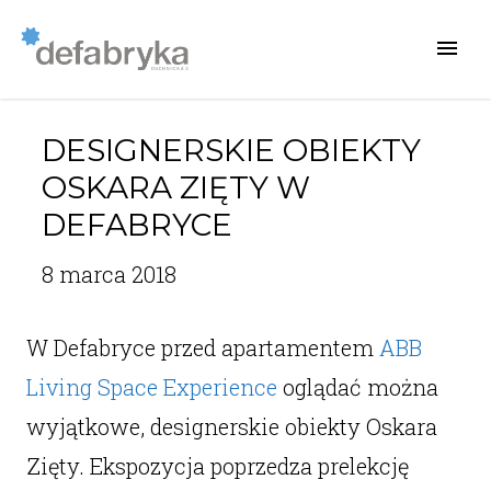
DESIGNERSKIE OBIEKTY
OSKARA ZIĘTY W
DEFABRYCE
8 marca 2018
W Defabryce przed apartamentem
ABB
Living Space Experience
oglądać można
wyjątkowe, designerskie obiekty Oskara
Zięty. Ekspozycja poprzedza prelekcję