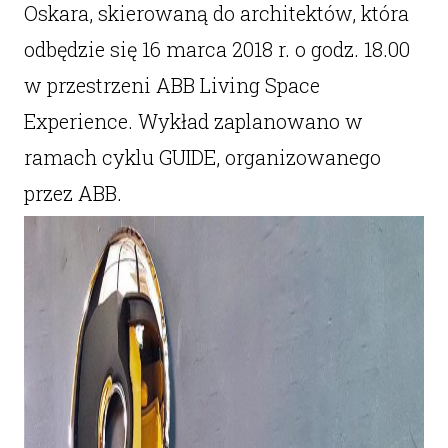
Oskara, skierowaną do architektów, która
odbędzie się 16 marca 2018 r. o godz. 18.00
w przestrzeni ABB Living Space
Experience. Wykład zaplanowano w
ramach cyklu GUIDE, organizowanego
przez ABB.