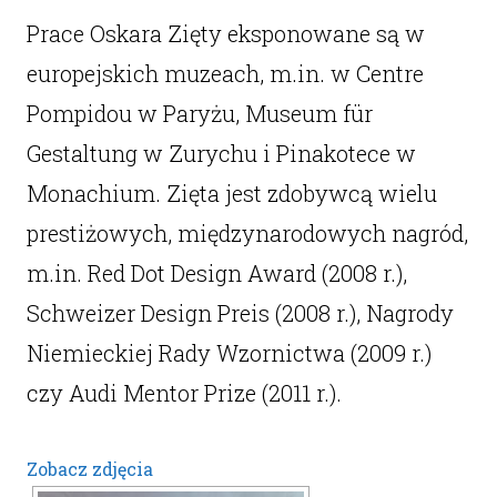
Prace Oskara Zięty eksponowane są w
europejskich muzeach, m.in. w Centre
Pompidou w Paryżu, Museum für
Gestaltung w Zurychu i Pinakotece w
Monachium. Zięta jest zdobywcą wielu
prestiżowych, międzynarodowych nagród,
m.in. Red Dot Design Award (2008 r.),
Schweizer Design Preis (2008 r.), Nagrody
Niemieckiej Rady Wzornictwa (2009 r.)
czy Audi Mentor Prize (2011 r.).
Zobacz zdjęcia