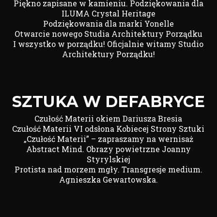
Piękno zapisane w kamieniu. Podziękowania dla
ILUMA Crystal Heritage
Podziękowania dla marki Yonelle
Otwarcie nowego Studia Architektury Porządku
I wszystko w porządku! Oficjalnie witamy Studio
Architektury Porządku!
SZTUKA W DEFABRYCE
Czułość Materii okiem Dariusza Bresia
Czułość Materii VI odsłona Kobiecej Strony Sztuki
„Czułość Materii” – zapraszamy na wernisaż
Abstract Mind. Obrazy powietrzne Joanny
Styrylskiej
Protista nad morzem mgły. Transgresje medium.
Agnieszka Gewartowska.