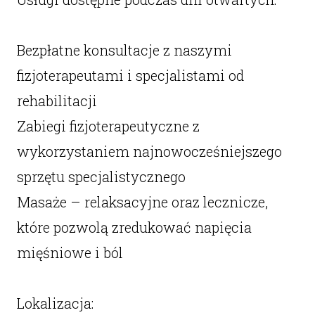
Bezpłatne konsultacje z naszymi
fizjoterapeutami i specjalistami od
rehabilitacji
Zabiegi fizjoterapeutyczne z
wykorzystaniem najnowocześniejszego
sprzętu specjalistycznego
Masaże – relaksacyjne oraz lecznicze,
które pozwolą zredukować napięcia
mięśniowe i ból
Lokalizacja: