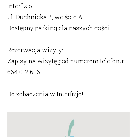
Interfizjo
ul. Duchnicka 3, wejście A
Dostępny parking dla naszych gości
Rezerwacja wizyty:
Zapisy na wizytę pod numerem telefonu:
664 012 686.
Do zobaczenia w Interfizjo!