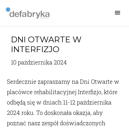
DNI OTWARTE W
INTERFIZJO
10 października 2024
Serdecznie zapraszamy na Dni Otwarte w
placówce rehabilitacyjnej Interfizjo, które
odbędą się w dniach 11-12 października
2024 roku. To doskonała okazja, aby
poznać nasz zespół doświadczonych