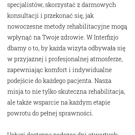
specjalistów, skorzystać z darmowych
konsultacji i przekonać się, jak
nowoczesne metody rehabilitacyjne mogą
wpłynąć na Twoje zdrowie. W Interfizjo
dbamy o to, by każda wizyta odbywała się
w przyjaznej i profesjonalnej atmosferze,
zapewniając komfort i indywidualne
podejście do każdego pacjenta. Nasza
misja to nie tylko skuteczna rehabilitacja,
ale także wsparcie na każdym etapie
powrotu do pełnej sprawności.
Usługi dostępne podczas dni otwartych: