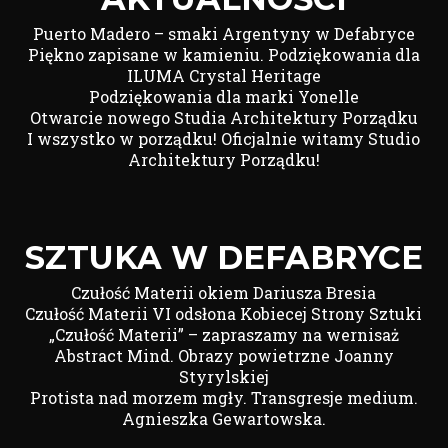
Puerto Madero – smaki Argentyny w Defabryce
Piękno zapisane w kamieniu. Podziękowania dla
ILUMA Crystal Heritage
Podziękowania dla marki Yonelle
Otwarcie nowego Studia Architektury Porządku
I wszystko w porządku! Oficjalnie witamy Studio
Architektury Porządku!
SZTUKA W DEFABRYCE
Czułość Materii okiem Dariusza Bresia
Czułość Materii VI odsłona Kobiecej Strony Sztuki
„Czułość Materii” – zapraszamy na wernisaż
Abstract Mind. Obrazy powietrzne Joanny
Styrylskiej
Protista nad morzem mgły. Transgresje medium.
Agnieszka Gewartowska.