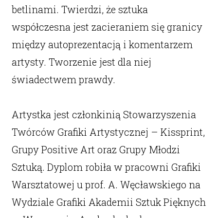
betlinami. Twierdzi, że sztuka
współczesna jest zacieraniem się granicy
między autoprezentacją i komentarzem
artysty. Tworzenie jest dla niej
świadectwem prawdy.
Artystka jest członkinią Stowarzyszenia
Twórców Grafiki Artystycznej – Kissprint,
Grupy Positive Art oraz Grupy Młodzi
Sztuką. Dyplom robiła w pracowni Grafiki
Warsztatowej u prof. A. Węcławskiego na
Wydziale Grafiki Akademii Sztuk Pięknych