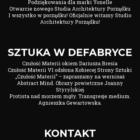
Podziękowania dla marki Yonelle
Otwarcie nowego Studia Architektury Porządku
I wszystko w porządku! Oficjalnie witamy Studio
Architektury Porządku!
SZTUKA W DEFABRYCE
Czułość Materii okiem Dariusza Bresia
Czułość Materii VI odsłona Kobiecej Strony Sztuki
„Czułość Materii” – zapraszamy na wernisaż
Abstract Mind. Obrazy powietrzne Joanny
Styrylskiej
Protista nad morzem mgły. Transgresje medium.
Agnieszka Gewartowska.
KONTAKT