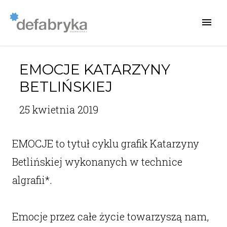
EMOCJE KATARZYNY
BETLIŃSKIEJ
25 kwietnia 2019
EMOCJE to tytuł cyklu grafik Katarzyny
Betlińskiej wykonanych w technice
algrafii*.
Emocje przez całe życie towarzyszą nam,