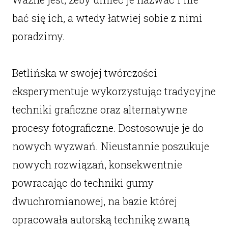
bać się ich, a wtedy łatwiej sobie z nimi
poradzimy.
Betlińska w swojej twórczości
eksperymentuje wykorzystując tradycyjne
techniki graficzne oraz alternatywne
procesy fotograficzne. Dostosowuje je do
nowych wyzwań. Nieustannie poszukuje
nowych rozwiązań, konsekwentnie
powracając do techniki gumy
dwuchromianowej, na bazie której
opracowała autorską technikę zwaną