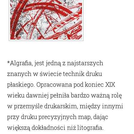
*Algrafia, jest jedną z najstarszych
znanych w świecie technik druku
płaskiego. Opracowana pod koniec XIX
wieku dawniej pełniła bardzo ważną rolę
w przemyśle drukarskim, między innymi
przy druku precyzyjnych map, dając
większą dokładności niż litografia.