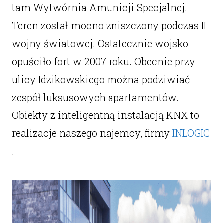
tam Wytwórnia Amunicji Specjalnej.
Teren został mocno zniszczony podczas II
wojny światowej. Ostatecznie wojsko
opuściło fort w 2007 roku. Obecnie przy
ulicy Idzikowskiego można podziwiać
zespół luksusowych apartamentów.
Obiekty z inteligentną instalacją KNX to
realizacje naszego najemcy, firmy
INLOGIC
.