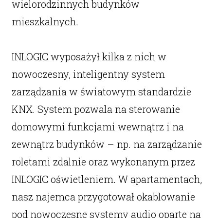
wielorodzinnych budynków
mieszkalnych.
INLOGIC wyposażył kilka z nich w
nowoczesny, inteligentny system
zarządzania w światowym standardzie
KNX. System pozwala na sterowanie
domowymi funkcjami wewnątrz i na
zewnątrz budynków – np. na zarządzanie
roletami zdalnie oraz wykonanym przez
INLOGIC oświetleniem. W apartamentach,
nasz najemca przygotował okablowanie
pod nowoczesne systemy audio oparte na