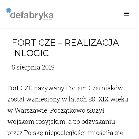
FORT CZE – REALIZACJA
INLOGIC
5 sierpnia 2019
Fort CZE nazywany Fortem Czerniaków
został wzniesiony w latach 80. XIX wieku
w Warszawie. Początkowo służył
wojskom rosyjskim, a po odzyskaniu
przez Polskę niepodległości mieściła się