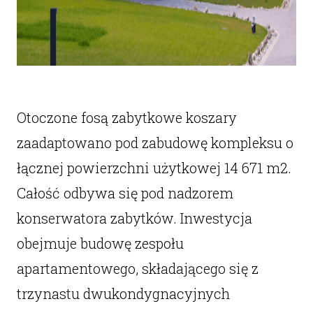
Otoczone fosą zabytkowe koszary
zaadaptowano pod zabudowę kompleksu o
łącznej powierzchni użytkowej 14 671 m2.
Całość odbywa się pod nadzorem
konserwatora zabytków. Inwestycja
obejmuje budowę zespołu
apartamentowego, składającego się z
trzynastu dwukondygnacyjnych