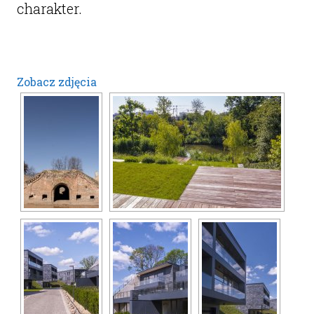
charakter.
Zobacz zdjęcia