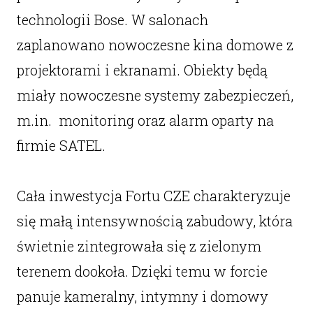
technologii Bose. W salonach
zaplanowano nowoczesne kina domowe z
projektorami i ekranami. Obiekty będą
miały nowoczesne systemy zabezpieczeń,
m.in. monitoring oraz alarm oparty na
firmie SATEL.
Cała inwestycja Fortu CZE charakteryzuje
się małą intensywnością zabudowy, która
świetnie zintegrowała się z zielonym
terenem dookoła. Dzięki temu w forcie
panuje kameralny, intymny i domowy