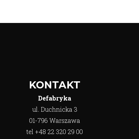
KONTAKT
Defabryka
ul. Duchnicka 3
01-796 Warszawa
tel +48 22 320 29 00