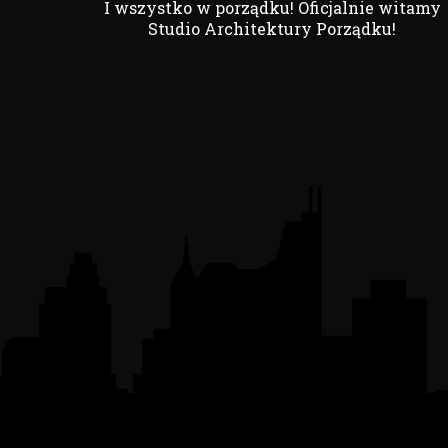
I wszystko w porządku! Oficjalnie witamy
Studio Architektury Porządku!