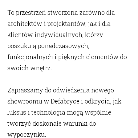
To przestrzeń stworzona zarówno dla
architektów i projektantów, jak i dla
klientów indywidualnych, którzy
poszukują ponadczasowych,
funkcjonalnych i pięknych elementów do
swoich wnętrz.
Zapraszamy do odwiedzenia nowego
showroomu w Defabryce i odkrycia, jak
luksus i technologia mogą wspólnie
tworzyć doskonałe warunki do
wypoczynku.