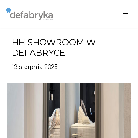
HH SHOWROOM W
DEFABRYCE
13 sierpnia 2025