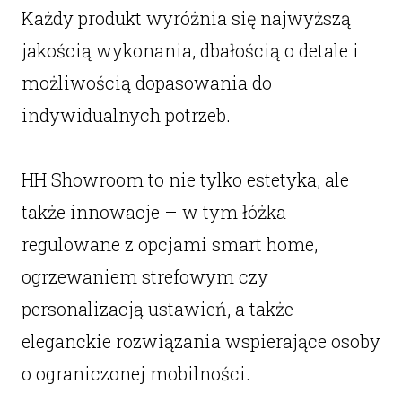
Każdy produkt wyróżnia się najwyższą
jakością wykonania, dbałością o detale i
możliwością dopasowania do
indywidualnych potrzeb.
HH Showroom to nie tylko estetyka, ale
także innowacje – w tym łóżka
regulowane z opcjami smart home,
ogrzewaniem strefowym czy
personalizacją ustawień, a także
eleganckie rozwiązania wspierające osoby
o ograniczonej mobilności.