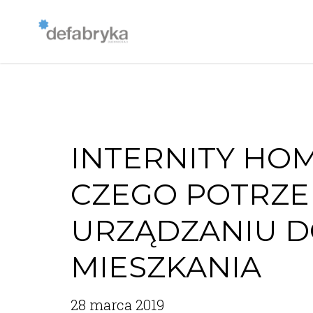
INTERNITY HOM
CZEGO POTRZE
URZĄDZANIU 
MIESZKANIA
28 marca 2019