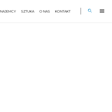
NAJEMCY
SZTUKA
O NAS
KONTAKT