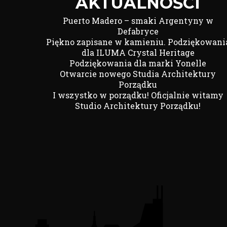
AKTUALNOŚCI
Puerto Madero – smaki Argentyny w
Defabryce
Piękno zapisane w kamieniu. Podziękowani
dla ILUMA Crystal Heritage
Podziękowania dla marki Yonelle
Otwarcie nowego Studia Architektury
Porządku
I wszystko w porządku! Oficjalnie witamy
Studio Architektury Porządku!