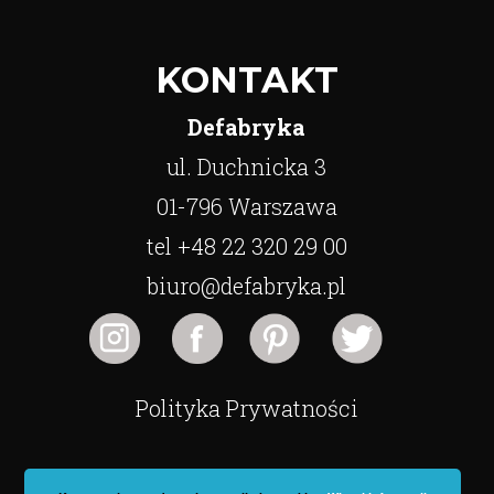
KONTAKT
Defabryka
ul. Duchnicka 3
01-796 Warszawa
tel +48 22 320 29 00
biuro@defabryka.pl
Polityka Prywatności