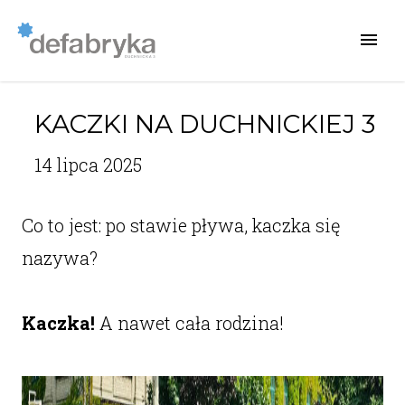
KACZKI NA DUCHNICKIEJ 3
14 lipca 2025
Co to jest: po stawie pływa, kaczka się
nazywa?
Kaczka!
A nawet cała rodzina!