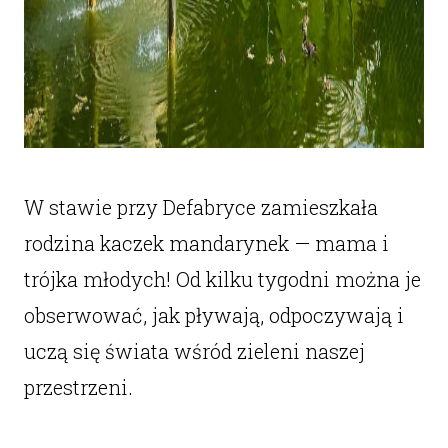
W stawie przy Defabryce zamieszkała
rodzina kaczek mandarynek — mama i
trójka młodych! Od kilku tygodni można je
obserwować, jak pływają, odpoczywają i
uczą się świata wśród zieleni naszej
przestrzeni.