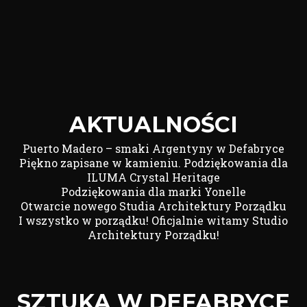
AKTUALNOŚCI
Puerto Madero – smaki Argentyny w Defabryce
Piękno zapisane w kamieniu. Podziękowania dla
ILUMA Crystal Heritage
Podziękowania dla marki Yonelle
Otwarcie nowego Studia Architektury Porządku
I wszystko w porządku! Oficjalnie witamy Studio
Architektury Porządku!
SZTUKA W DEFABRYCE