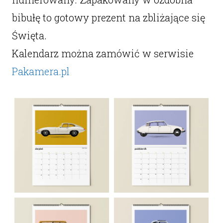
bibułę to gotowy prezent na zbliżające się
Święta.
Kalendarz można zamówić w serwisie
Pakamera.pl