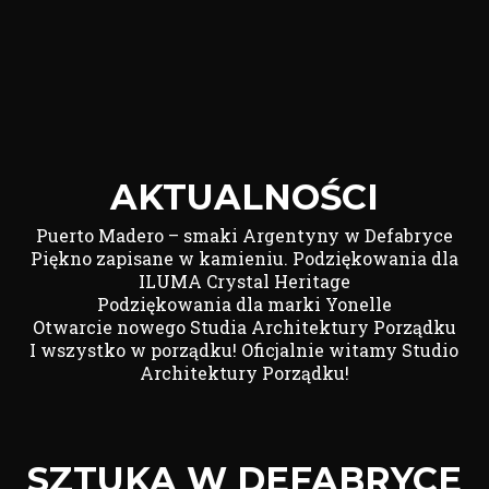
AKTUALNOŚCI
Puerto Madero – smaki Argentyny w Defabryce
Piękno zapisane w kamieniu. Podziękowania dla
ILUMA Crystal Heritage
Podziękowania dla marki Yonelle
Otwarcie nowego Studia Architektury Porządku
I wszystko w porządku! Oficjalnie witamy Studio
Architektury Porządku!
SZTUKA W DEFABRYCE