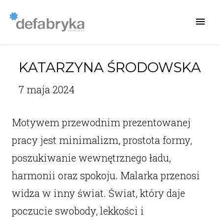
KATARZYNA ŚRODOWSKA
7 maja 2024
Motywem przewodnim prezentowanej
pracy jest minimalizm, prostota formy,
poszukiwanie wewnętrznego ładu,
harmonii oraz spokoju. Malarka przenosi
widza w inny świat. Świat, który daje
poczucie swobody, lekkości i