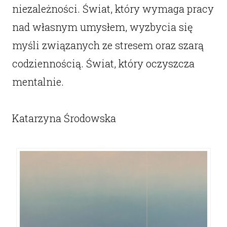
niezależności. Świat, który wymaga pracy
nad własnym umysłem, wyzbycia się
myśli związanych ze stresem oraz szarą
codziennością. Świat, który oczyszcza
mentalnie.
Katarzyna Środowska