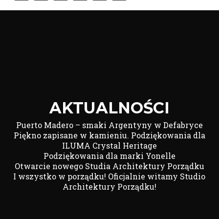
Link
AKTUALNOŚCI
Puerto Madero – smaki Argentyny w Defabryce
Piękno zapisane w kamieniu. Podziękowania dla
ILUMA Crystal Heritage
Podziękowania dla marki Yonelle
Otwarcie nowego Studia Architektury Porządku
I wszystko w porządku! Oficjalnie witamy Studio
Architektury Porządku!