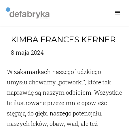
KIMBA FRANCES KERNER
8 maja 2024
W zakamarkach naszego ludzkiego
umysłu chowamy „potworki”, które tak
naprawdę są naszym odbiciem. Wszystkie
te ilustrowane przeze mnie opowieści
sięgają do głębi naszego potencjału,
naszych leków, obaw, wad, ale też