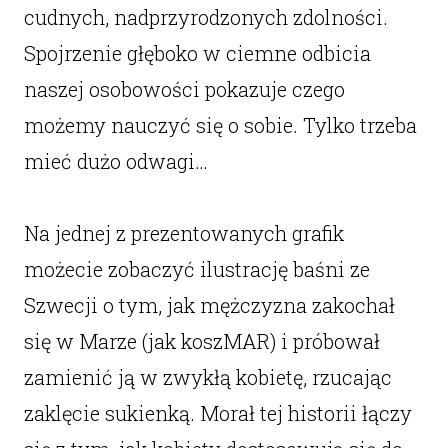
cudnych, nadprzyrodzonych zdolności.
Spojrzenie głęboko w ciemne odbicia
naszej osobowości pokazuje czego
możemy nauczyć się o sobie. Tylko trzeba
mieć dużo odwagi…
Na jednej z prezentowanych grafik
możecie zobaczyć ilustrację baśni ze
Szwecji o tym, jak mężczyzna zakochał
się w Marze (jak koszMAR) i próbował
zamienić ją w zwykłą kobietę, rzucając
zaklęcie sukienką. Morał tej historii łączy