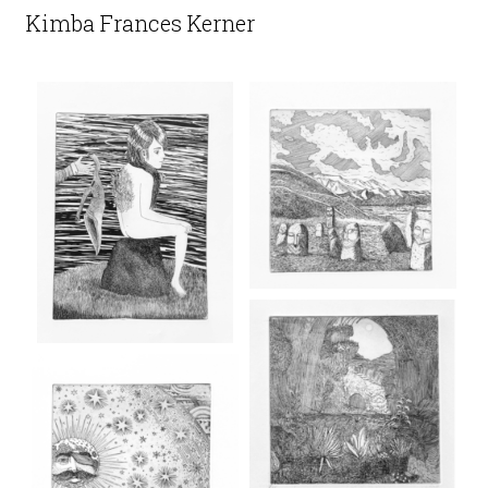
Kimba Frances Kerner