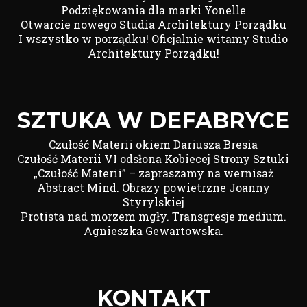
Podziękowania dla marki Yonelle
Otwarcie nowego Studia Architektury Porządku
I wszystko w porządku! Oficjalnie witamy Studio
Architektury Porządku!
SZTUKA W DEFABRYCE
Czułość Materii okiem Dariusza Bresia
Czułość Materii VI odsłona Kobiecej Strony Sztuki
„Czułość Materii” – zapraszamy na wernisaż
Abstract Mind. Obrazy powietrzne Joanny
Styrylskiej
Protista nad morzem mgły. Transgresje medium.
Agnieszka Gewartowska.
KONTAKT