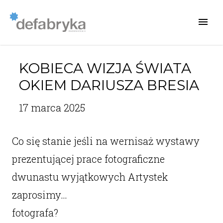
KOBIECA WIZJA ŚWIATA
OKIEM DARIUSZA BRESIA
17 marca 2025
Co się stanie jeśli na wernisaż wystawy
prezentującej prace fotograficzne
dwunastu wyjątkowych Artystek
zaprosimy…
fotografa?