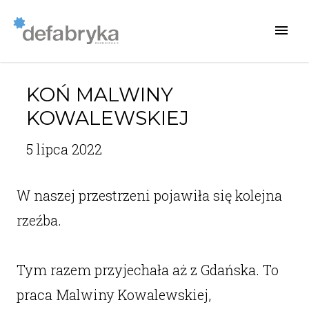
KOŃ MALWINY
KOWALEWSKIEJ
5 lipca 2022
W naszej przestrzeni pojawiła się kolejna
rzeźba.
Tym razem przyjechała aż z Gdańska. To
praca Malwiny Kowalewskiej,