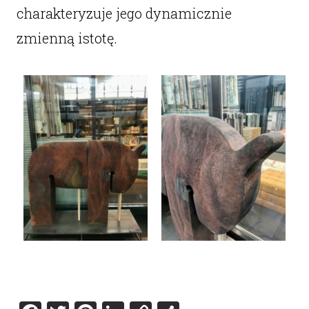
charakteryzuje jego dynamicznie
zmienną istotę.