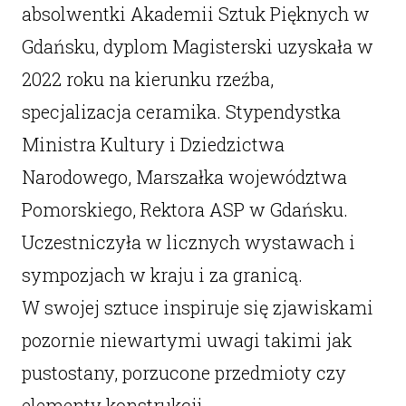
absolwentki Akademii Sztuk Pięknych w
Gdańsku, dyplom Magisterski uzyskała w
2022 roku na kierunku rzeźba,
specjalizacja ceramika. Stypendystka
Ministra Kultury i Dziedzictwa
Narodowego, Marszałka województwa
Pomorskiego, Rektora ASP w Gdańsku.
Uczestniczyła w licznych wystawach i
sympozjach w kraju i za granicą.
W swojej sztuce inspiruje się zjawiskami
pozornie niewartymi uwagi takimi jak
pustostany, porzucone przedmioty czy
elementy konstrukcji.