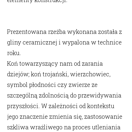
Prezentowana rzeźba wykonana została z
gliny ceramicznej i wypalona w technice
roku.
Koń towarzyszący nam od zarania
dziejów; koń trojański, wierzchowiec,
symbol płodności czy zwierze ze
szczególną zdolnością do przewidywania
przyszłości. W zależności od kontekstu
jego znaczenie zmienia się, zastosowanie
szkliwa wrażliwego na proces utleniania