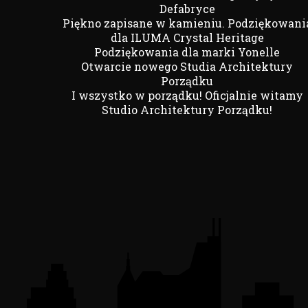
Defabryce
Piękno zapisane w kamieniu. Podziękowani
dla ILUMA Crystal Heritage
Podziękowania dla marki Yonelle
Otwarcie nowego Studia Architektury
Porządku
I wszystko w porządku! Oficjalnie witamy
Studio Architektury Porządku!