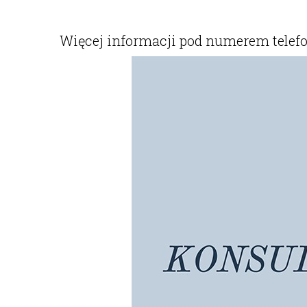
Więcej informacji pod numerem telefonu