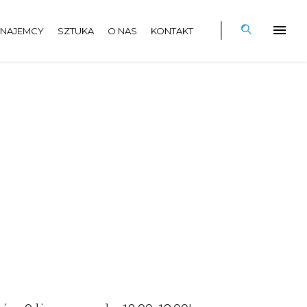
NAJEMCY
SZTUKA
O NAS
KONTAKT