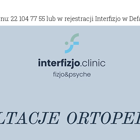
: 22 104 77 55 lub w rejestracji Interfizjo w Def