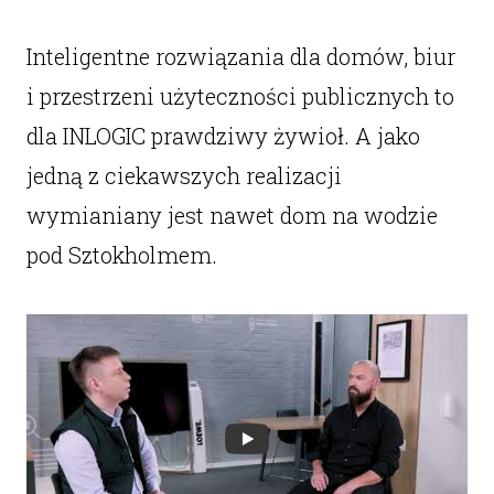
Inteligentne rozwiązania dla domów, biur
i przestrzeni użyteczności publicznych to
dla INLOGIC prawdziwy żywioł. A jako
jedną z ciekawszych realizacji
wymianiany jest nawet dom na wodzie
pod Sztokholmem.