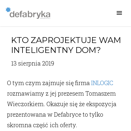
KTO ZAPROJEKTUJE WAM
INTELIGENTNY DOM?
13 sierpnia 2019
O tym czym zajmuje się firma
INLOGIC
rozmawiamy z jej prezesem Tomaszem
Wieczorkiem. Okazuje się że ekspozycja
prezentowana w Defabryce to tylko
skromna część ich oferty.