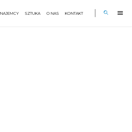
NAJEMCY
SZTUKA
O NAS
KONTAKT