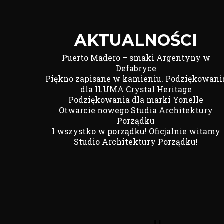
AKTUALNOŚCI
Puerto Madero – smaki Argentyny w
Defabryce
Piękno zapisane w kamieniu. Podziękowani
dla ILUMA Crystal Heritage
Podziękowania dla marki Yonelle
Otwarcie nowego Studia Architektury
Porządku
I wszystko w porządku! Oficjalnie witamy
Studio Architektury Porządku!