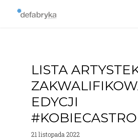
LISTA ARTYSTE
ZAKWALIFIKOWA
EDYCJI
#KOBIECASTRO
21 listopada 2022