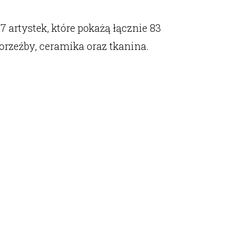
 artystek, które pokażą łącznie 83
korzeźby, ceramika oraz tkanina.