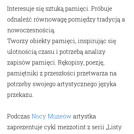
Interesuje się sztuką pamięci. Próbuje
odnaleźć równowagę pomiędzy tradycją a
nowoczesnością.
Tworzy obiekty pamięci, inspirując się
ulotnością czasu i potrzebą analizy
zapisów pamięci. Rękopisy, poezję,
pamiętniki z przeszłości przetwarza na
potrzeby swojego artystycznego języka
przekazu.
Podczas
Nocy Muzeów
artystka
zaprezentuje cykl mezzotint z serii „Listy