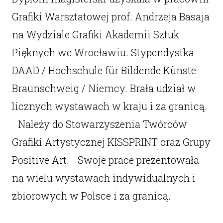
Grafiki Warsztatowej prof. Andrzeja Basaja
na Wydziale Grafiki Akademii Sztuk
Pięknych we Wrocławiu. Stypendystka
DAAD / Hochschule für Bildende Künste
Braunschweig / Niemcy. Brała udział w
licznych wystawach w kraju i za granicą.
Należy do Stowarzyszenia Twórców
Grafiki Artystycznej KISSPRINT oraz Grupy
Positive Art. Swoje prace prezentowała
na wielu wystawach indywidualnych i
zbiorowych w Polsce i za granicą.