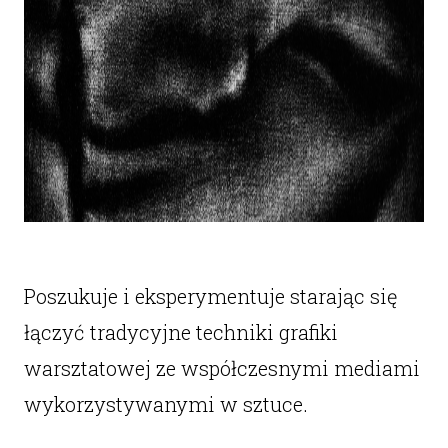
Poszukuje i eksperymentuje starając się
łączyć tradycyjne techniki grafiki
warsztatowej ze współczesnymi mediami
wykorzystywanymi w sztuce.