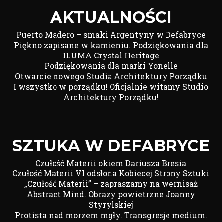
AKTUALNOŚCI
Puerto Madero – smaki Argentyny w Defabryce
Piękno zapisane w kamieniu. Podziękowania dla
ILUMA Crystal Heritage
Podziękowania dla marki Yonelle
Otwarcie nowego Studia Architektury Porządku
I wszystko w porządku! Oficjalnie witamy Studio
Architektury Porządku!
SZTUKA W DEFABRYCE
Czułość Materii okiem Dariusza Bresia
Czułość Materii VI odsłona Kobiecej Strony Sztuki
„Czułość Materii” – zapraszamy na wernisaż
Abstract Mind. Obrazy powietrzne Joanny
Styrylskiej
Protista nad morzem mgły. Transgresje medium.