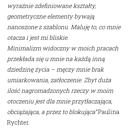
wyraźnie zdefiniowane kształty,
geometryczne elementy bywają
nanoszone z szablonu. Maluję to, co mnie
otacza i jest mi bliskie.
Minimalizm widoczny w moich pracach
przekłada się u mnie na każdą inną
dziedzinę życia – męczy mnie brak
umiarkowania, zatłoczenie. Zbyt duża
ilość nagromadzonych rzeczy w moim
otoczeniu jest dla mnie przytłaczająca,
obciążająca, a przez to blokująca”
Paulina
Rychter.