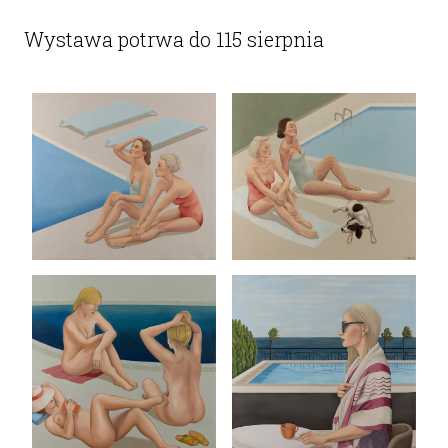
Wystawa potrwa do 115 sierpnia