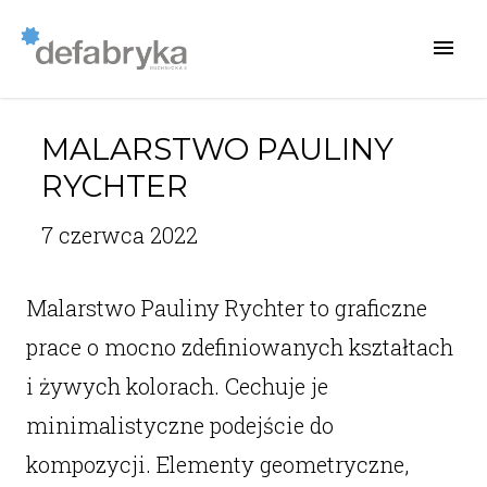
MALARSTWO PAULINY
RYCHTER
7 czerwca 2022
Malarstwo Pauliny Rychter to graficzne
prace o mocno zdefiniowanych kształtach
i żywych kolorach. Cechuje je
minimalistyczne podejście do
kompozycji. Elementy geometryczne,