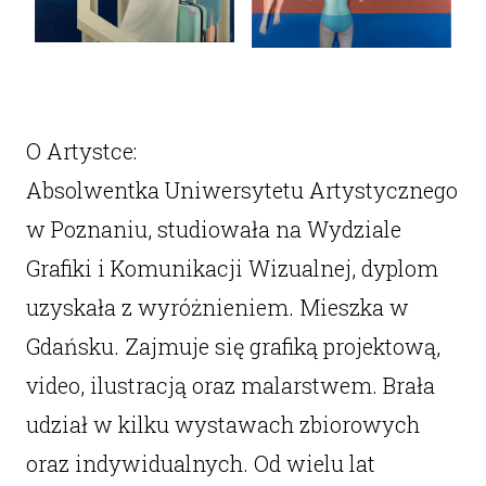
O Artystce:
Absolwentka Uniwersytetu Artystycznego
w Poznaniu, studiowała na Wydziale
Grafiki i Komunikacji Wizualnej, dyplom
uzyskała z wyróżnieniem. Mieszka w
Gdańsku. Zajmuje się grafiką projektową,
video, ilustracją oraz malarstwem. Brała
udział w kilku wystawach zbiorowych
oraz indywidualnych. Od wielu lat