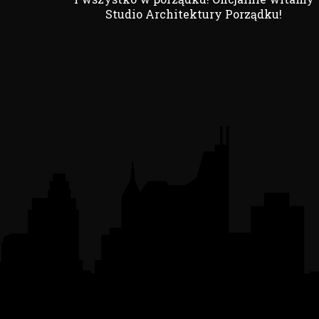
Studio Architektury Porządku!