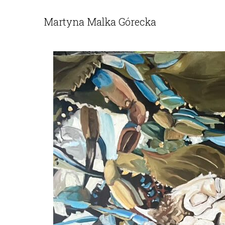
Martyna Malka Górecka