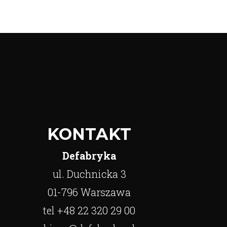
KONTAKT
Defabryka
ul. Duchnicka 3
01-796 Warszawa
tel +48 22 320 29 00