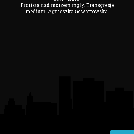
Protista nad morzem mgły. Transgresje
medium. Agnieszka Gewartowska.