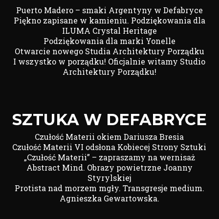
Puerto Madero – smaki Argentyny w Defabryce
Piękno zapisane w kamieniu. Podziękowania dla
ILUMA Crystal Heritage
Podziękowania dla marki Yonelle
Otwarcie nowego Studia Architektury Porządku
I wszystko w porządku! Oficjalnie witamy Studio
Architektury Porządku!
SZTUKA W DEFABRYCE
Czułość Materii okiem Dariusza Bresia
Czułość Materii VI odsłona Kobiecej Strony Sztuki
„Czułość Materii” – zapraszamy na wernisaż
Abstract Mind. Obrazy powietrzne Joanny
Styrylskiej
Protista nad morzem mgły. Transgresje medium.
Agnieszka Gewartowska.