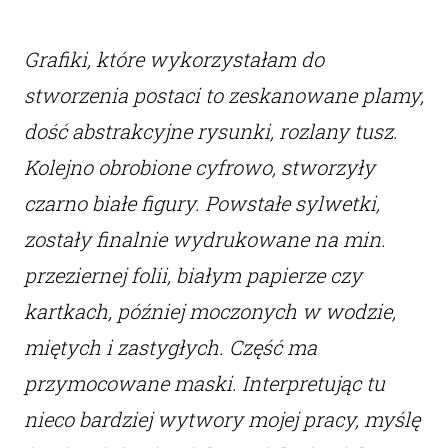
Grafiki, które wykorzystałam do
stworzenia postaci to zeskanowane plamy,
dość abstrakcyjne rysunki, rozlany tusz.
Kolejno obrobione cyfrowo, stworzyły
czarno białe figury. Powstałe sylwetki,
zostały finalnie wydrukowane na min.
przeziernej folii, białym papierze czy
kartkach, później moczonych w wodzie,
miętych i zastygłych. Część ma
przymocowane maski. Interpretując tu
nieco bardziej wytwory mojej pracy, myślę