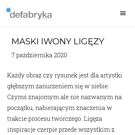
MASKI IWONY LIGĘZY
7 października 2020
Każdy obraz czy rysunek jest dla artystki
głębszym zanurzeniem się w siebie.
Czymś znajomym ale nie nazwanym na
początku, nabierającym znaczenia w
trakcie procesu twórczego. Ligęza
inspiracje czerpie przede wszystkim z