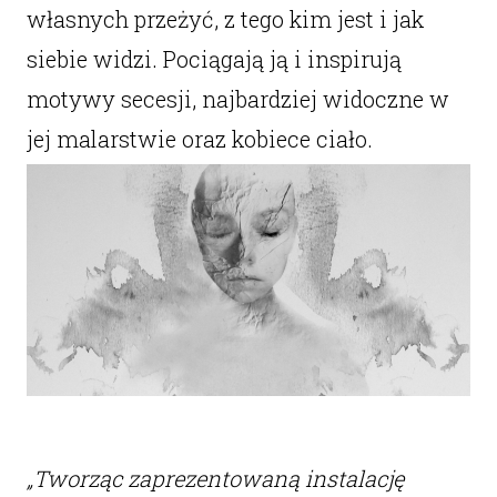
własnych przeżyć, z tego kim jest i jak
siebie widzi. Pociągają ją i inspirują
motywy secesji, najbardziej widoczne w
jej malarstwie oraz kobiece ciało.
„Tworząc zaprezentowaną instalację