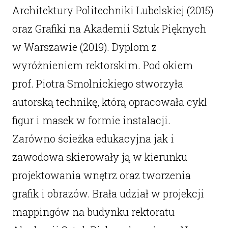
Architektury Politechniki Lubelskiej (2015)
oraz Grafiki na Akademii Sztuk Pięknych
w Warszawie (2019). Dyplom z
wyróżnieniem rektorskim. Pod okiem
prof. Piotra Smolnickiego stworzyła
autorską technikę, którą opracowała cykl
figur i masek w formie instalacji.
Zarówno ścieżka edukacyjna jak i
zawodowa skierowały ją w kierunku
projektowania wnętrz oraz tworzenia
grafik i obrazów. Brała udział w projekcji
mappingów na budynku rektoratu