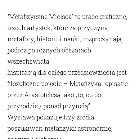
“Metafizyczne Miejsca” to prace graficzne,
trzech artystek, które za przyczyną
metafory, historii i nauki, rozpoczynają
podróż po różnych obszarach
wszechświata.
Inspiracją dla całego przedsięwzięcia jest
filozoficzne pojęcie – Metafizyka -opisane
przez Arystotelesa jako „to, co po
przyrodzie / ponad przyrodą”.
Wystawa pokazuje trzy źródła
poszukiwań metafizyki: astronomię,