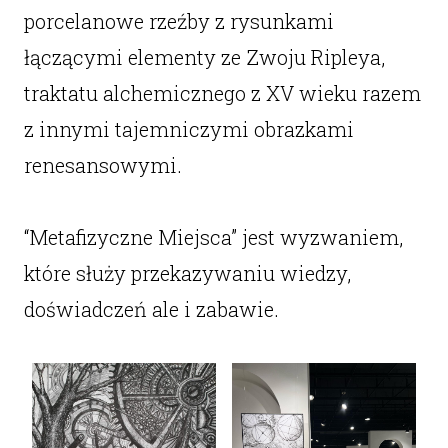
porcelanowe rzeźby z rysunkami
łączącymi elementy ze Zwoju Ripleya,
traktatu alchemicznego z XV wieku razem
z innymi tajemniczymi obrazkami
renesansowymi.
“Metafizyczne Miejsca” jest wyzwaniem,
które służy przekazywaniu wiedzy,
doświadczeń ale i zabawie.