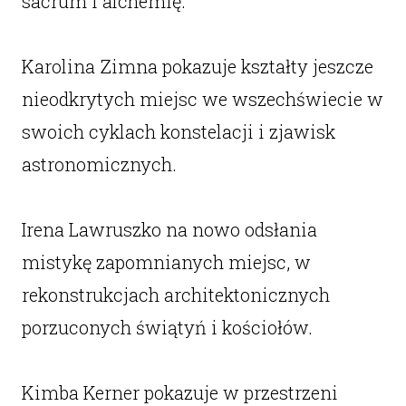
sacrum i alchemię.
Karolina Zimna pokazuje kształty jeszcze
nieodkrytych miejsc we wszechświecie w
swoich cyklach konstelacji i zjawisk
astronomicznych.
Irena Lawruszko na nowo odsłania
mistykę zapomnianych miejsc, w
rekonstrukcjach architektonicznych
porzuconych świątyń i kościołów.
Kimba Kerner pokazuje w przestrzeni