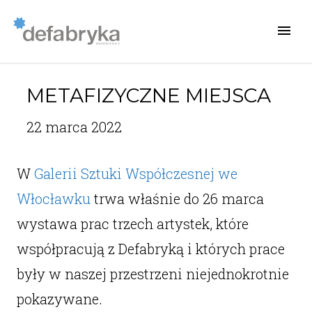
METAFIZYCZNE MIEJSCA
22 marca 2022
W
Galerii Sztuki Współczesnej we
Włocławku
trwa właśnie do 26 marca
wystawa prac trzech artystek, które
współpracują z Defabryką i których prace
były w naszej przestrzeni niejednokrotnie
pokazywane.