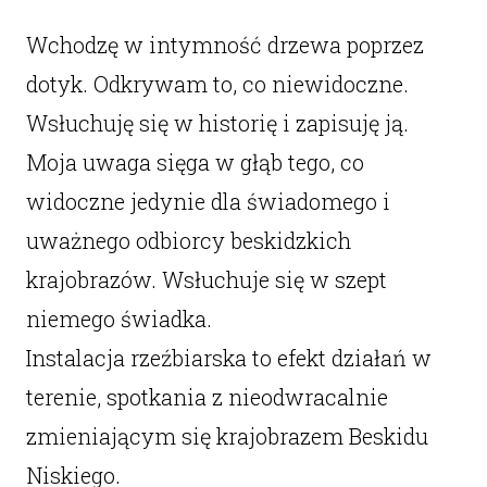
Wchodzę w intymność drzewa poprzez
dotyk. Odkrywam to, co niewidoczne.
Wsłuchuję się w historię i zapisuję ją.
Moja uwaga sięga w głąb tego, co
widoczne jedynie dla świadomego i
uważnego odbiorcy beskidzkich
krajobrazów. Wsłuchuje się w szept
niemego świadka.
Instalacja rzeźbiarska to efekt działań w
terenie, spotkania z nieodwracalnie
zmieniającym się krajobrazem Beskidu
Niskiego.