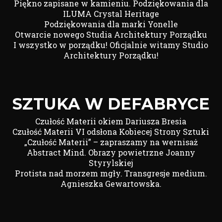
Piękno zapisane w kamieniu. Podziękowania dla
ILUMA Crystal Heritage
Podziękowania dla marki Yonelle
Otwarcie nowego Studia Architektury Porządku
I wszystko w porządku! Oficjalnie witamy Studio
Architektury Porządku!
SZTUKA W DEFABRYCE
Czułość Materii okiem Dariusza Bresia
Czułość Materii VI odsłona Kobiecej Strony Sztuki
„Czułość Materii” – zapraszamy na wernisaż
Abstract Mind. Obrazy powietrzne Joanny
Styrylskiej
Protista nad morzem mgły. Transgresje medium.
Agnieszka Gewartowska.