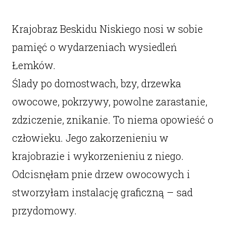
Krajobraz Beskidu Niskiego nosi w sobie
pamięć o wydarzeniach wysiedleń
Łemków.
Ślady po domostwach, bzy, drzewka
owocowe, pokrzywy, powolne zarastanie,
zdziczenie, znikanie. To niema opowieść o
człowieku. Jego zakorzenieniu w
krajobrazie i wykorzenieniu z niego.
Odcisnęłam pnie drzew owocowych i
stworzyłam instalację graficzną – sad
przydomowy.