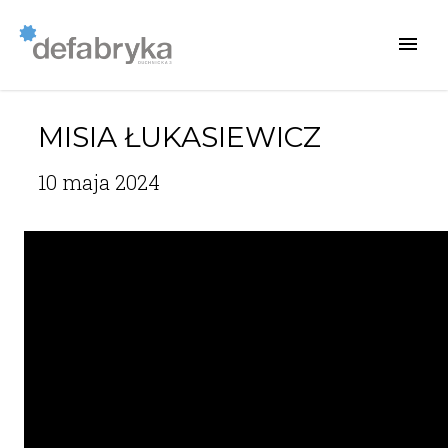
MISIA ŁUKASIEWICZ
10 maja 2024