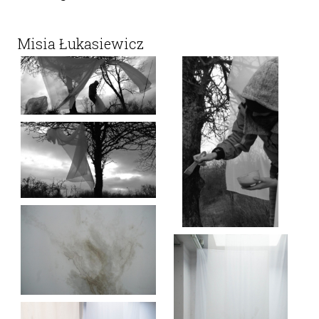
Misia Łukasiewicz