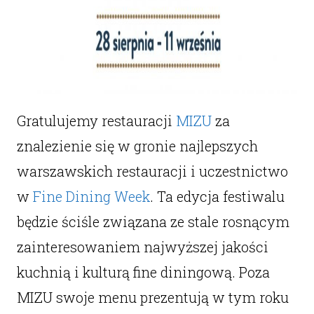
Gratulujemy restauracji
MIZU
za
znalezienie się w gronie najlepszych
warszawskich restauracji i uczestnictwo
w
Fine Dining Week
. Ta edycja festiwalu
będzie ściśle związana ze stale rosnącym
zainteresowaniem najwyższej jakości
kuchnią i kulturą fine diningową. Poza
MIZU swoje menu prezentują w tym roku