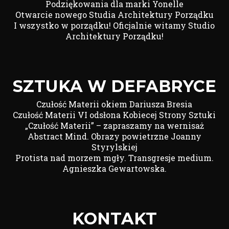
Podziękowania dla marki Yonelle
Otwarcie nowego Studia Architektury Porządku
I wszystko w porządku! Oficjalnie witamy Studio
Architektury Porządku!
SZTUKA W DEFABRYCE
Czułość Materii okiem Dariusza Bresia
Czułość Materii VI odsłona Kobiecej Strony Sztuki
„Czułość Materii” – zapraszamy na wernisaż
Abstract Mind. Obrazy powietrzne Joanny
Styrylskiej
Protista nad morzem mgły. Transgresje medium.
Agnieszka Gewartowska.
KONTAKT