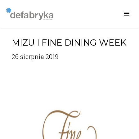
MIZU I FINE DINING WEEK
26 sierpnia 2019