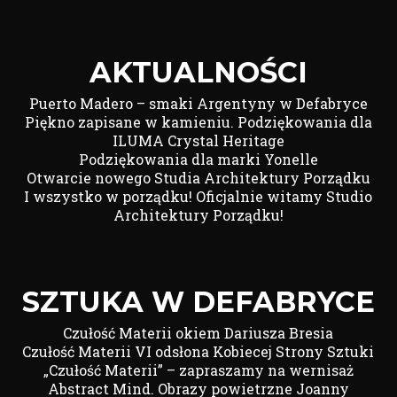
AKTUALNOŚCI
Puerto Madero – smaki Argentyny w Defabryce
Piękno zapisane w kamieniu. Podziękowania dla
ILUMA Crystal Heritage
Podziękowania dla marki Yonelle
Otwarcie nowego Studia Architektury Porządku
I wszystko w porządku! Oficjalnie witamy Studio
Architektury Porządku!
SZTUKA W DEFABRYCE
Czułość Materii okiem Dariusza Bresia
Czułość Materii VI odsłona Kobiecej Strony Sztuki
„Czułość Materii” – zapraszamy na wernisaż
Abstract Mind. Obrazy powietrzne Joanny