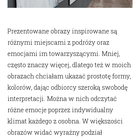
Prezentowane obrazy inspirowane są
różnymi miejscami z podróży oraz
emocjami im towarzyszącymi. Mniej,
często znaczy więcej, dlatego też w moich
obrazach chciałam ukazać prostotę formy,
kolorów, dając odbiorcy szeroką swobodę
interpretacji. Można w nich odczytać
różne emocje poprzez indywidualny
klimat każdego z osobna. W większości
obrazów widać wyraźny podział