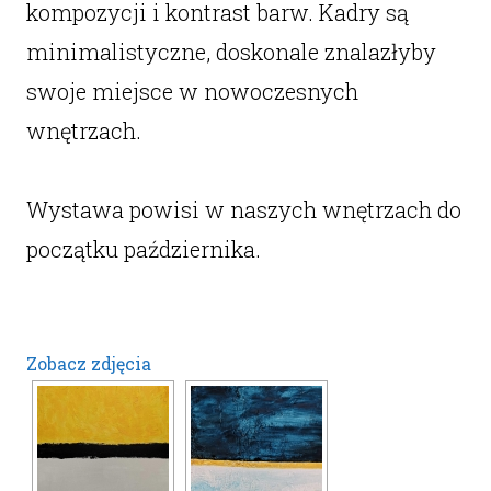
kompozycji i kontrast barw. Kadry są
minimalistyczne, doskonale znalazłyby
swoje miejsce w nowoczesnych
wnętrzach.
Wystawa powisi w naszych wnętrzach do
początku października.
Zobacz zdjęcia