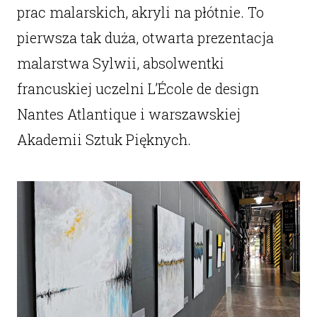
prac malarskich, akryli na płótnie. To
pierwsza tak duża, otwarta prezentacja
malarstwa Sylwii, absolwentki
francuskiej uczelni L’École de design
Nantes Atlantique i warszawskiej
Akademii Sztuk Pięknych.