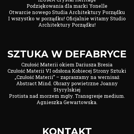
Podziękowania dla marki Yonelle
Otwarcie nowego Studia Architektury Porządku
I wszystko w porządku! Oficjalnie witamy Studio
Architektury Porządku!
SZTUKA W DEFABRYCE
Czułość Materii okiem Dariusza Bresia
Czułość Materii VI odsłona Kobiecej Strony Sztuki
„Czułość Materii” – zapraszamy na wernisaż
Abstract Mind. Obrazy powietrzne Joanny
Styrylskiej
Protista nad morzem mgły. Transgresje medium.
Agnieszka Gewartowska.
KONTAKT