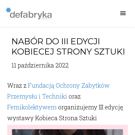
NABÓR DO III EDYCJI
KOBIECEJ STRONY SZTUKI
11 października 2022
Wraz z
Fundacją Ochrony Zabytków
Przemysłu i Techniki
oraz
Femikolektywem
organizujemy III edycję
wystawy Kobieca Strona Sztuki