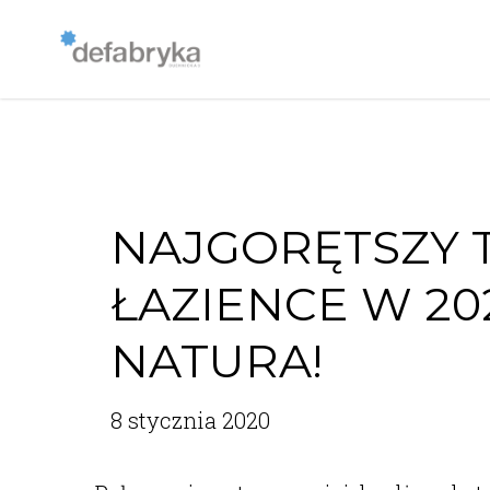
NAJGORĘTSZY 
ŁAZIENCE W 20
NATURA!
8 stycznia 2020