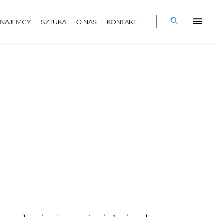
NAJEMCY
SZTUKA
O NAS
KONTAKT