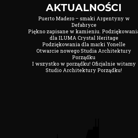
AKTUALNOŚCI
Puerto Madero – smaki Argentyny w
Defabryce
Piękno zapisane w kamieniu. Podziękowani
dla ILUMA Crystal Heritage
Podziękowania dla marki Yonelle
Otwarcie nowego Studia Architektury
Porządku
I wszystko w porządku! Oficjalnie witamy
Studio Architektury Porządku!