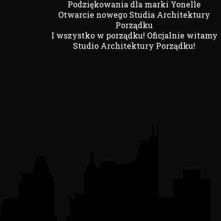
Podziękowania dla marki Yonelle
Otwarcie nowego Studia Architektury
Porządku
I wszystko w porządku! Oficjalnie witamy
Studio Architektury Porządku!