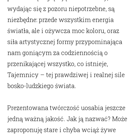
wydając się z pozoru niepotrzebne, są
niezbędne: przede wszystkim energia
światła, ale i ożywcza moc koloru, oraz
siła artystycznej formy przypominająca
nam goniącym za codziennością o
przenikającej wszystko, co istnieje,
Tajemnicy – tej prawdziwej i realnej sile
bosko-ludzkiego świata.
Prezentowana twórczość uosabia jeszcze
jedną ważną jakość. Jak ją nazwać? Może
zaproponuję stare i chyba wciąż żywe