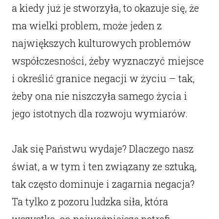
a kiedy już je stworzyła, to okazuje się, że
ma wielki problem, może jeden z
największych kulturowych problemów
współczesności, żeby wyznaczyć miejsce
i określić granice negacji w życiu – tak,
żeby ona nie niszczyła samego życia i
jego istotnych dla rozwoju wymiarów.
Jak się Państwu wydaje? Dlaczego nasz
świat, a w tym i ten związany ze sztuką,
tak często dominuje i zagarnia negacja?
Ta tylko z pozoru ludzka siła, która
wszystko, co najważniejsze potrafi