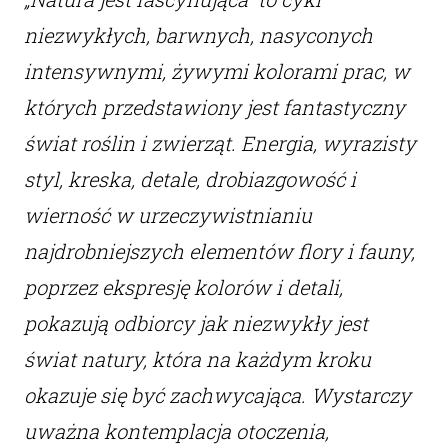
niezwykłych, barwnych, nasyconych
intensywnymi, żywymi kolorami prac, w
których przedstawiony jest fantastyczny
świat roślin i zwierząt. Energia, wyrazisty
styl, kreska, detale, drobiazgowość i
wierność w urzeczywistnianiu
najdrobniejszych elementów flory i fauny,
poprzez ekspresję kolorów i detali,
pokazują odbiorcy jak niezwykły jest
świat natury, która na każdym kroku
okazuje się być zachwycająca. Wystarczy
uważna kontemplacja otoczenia,