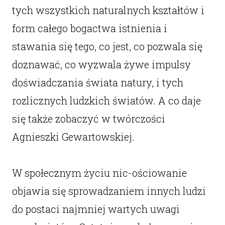
tych wszystkich naturalnych kształtów i
form całego bogactwa istnienia i
stawania się tego, co jest, co pozwala się
doznawać, co wyzwala żywe impulsy
doświadczania świata natury, i tych
rozlicznych ludzkich światów. A co daje
się także zobaczyć w twórczości
Agnieszki Gewartowskiej.
W społecznym życiu nic-ościowanie
objawia się sprowadzaniem innych ludzi
do postaci najmniej wartych uwagi