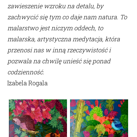
zawieszenie wzroku na detalu, by
zachwycić się tym co daje nam natura. To
malarstwo jest niczym oddech, to
malarska, artystyczna medytacja, która
przenosi nas w inną rzeczywistość i
pozwala na chwilę unieść się ponad
codzienność.
Izabela Rogala