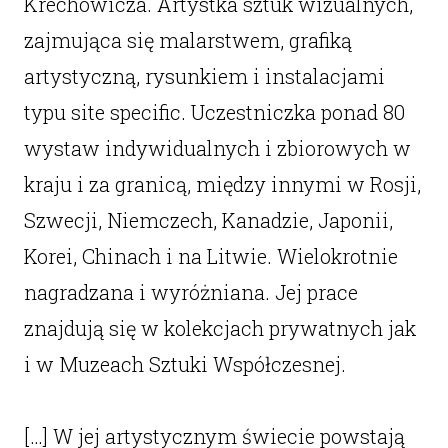
Krechowicza. Artystka sztuk wizualnych,
zajmująca się malarstwem, grafiką
artystyczną, rysunkiem i instalacjami
typu site specific. Uczestniczka ponad 80
wystaw indywidualnych i zbiorowych w
kraju i za granicą, między innymi w Rosji,
Szwecji, Niemczech, Kanadzie, Japonii,
Korei, Chinach i na Litwie. Wielokrotnie
nagradzana i wyróżniana. Jej prace
znajdują się w kolekcjach prywatnych jak
i w Muzeach Sztuki Współczesnej.
[…] W jej artystycznym świecie powstają