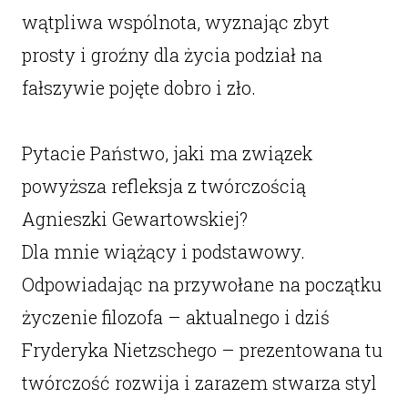
wątpliwa wspólnota, wyznając zbyt
prosty i groźny dla życia podział na
fałszywie pojęte dobro i zło.
Pytacie Państwo, jaki ma związek
powyższa refleksja z twórczością
Agnieszki Gewartowskiej?
Dla mnie wiążący i podstawowy.
Odpowiadając na przywołane na początku
życzenie filozofa – aktualnego i dziś
Fryderyka Nietzschego – prezentowana tu
twórczość rozwija i zarazem stwarza styl