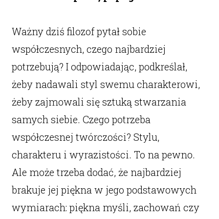
Ważny dziś filozof pytał sobie
współczesnych, czego najbardziej
potrzebują? I odpowiadając, podkreślał,
żeby nadawali styl swemu charakterowi,
żeby zajmowali się sztuką stwarzania
samych siebie. Czego potrzeba
współczesnej twórczości? Stylu,
charakteru i wyrazistości. To na pewno.
Ale może trzeba dodać, że najbardziej
brakuje jej piękna w jego podstawowych
wymiarach: piękna myśli, zachowań czy