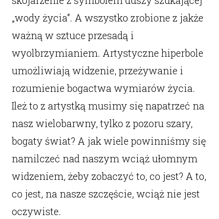
„wody życia”. A wszystko zrobione z jakże
ważną w sztuce przesadą i
wyolbrzymianiem. Artystyczne hiperbole
umożliwiają widzenie, przeżywanie i
rozumienie bogactwa wymiarów życia.
Ileż to z artystką musimy się napatrzeć na
nasz wielobarwny, tylko z pozoru szary,
bogaty świat? A jak wiele powinniśmy się
namilczeć nad naszym wciąż ułomnym
widzeniem, żeby zobaczyć to, co jest? A to,
co jest, na nasze szczęście, wciąż nie jest
oczywiste.