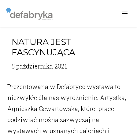
NATURA JEST
FASCYNUJĄCA
5 października 2021
Prezentowana w Defabryce wystawa to
niezwykłe dla nas wyróżnienie. Artystka,
Agnieszka Gewartowska, której prace
podziwiać można zazwyczaj na
wystawach w uznanych galeriach i