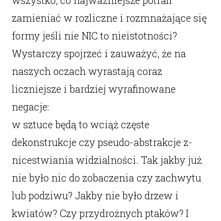
zamieniać w rozliczne i rozmnażające się
formy jeśli nie NIC to nieistotności?
Wystarczy spojrzeć i zauważyć, że na
naszych oczach wyrastają coraz
liczniejsze i bardziej wyrafinowane
negacje:
w sztuce będą to wciąż częste
dekonstrukcje czy pseudo-abstrakcje z-
nicestwiania widzialności. Tak jakby już
nie było nic do zobaczenia czy zachwytu
lub podziwu? Jakby nie było drzew i
kwiatów? Czy przydrożnych ptaków? I