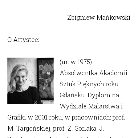
Zbigniew Mańkowski
O Artystce:
(ur. w 1975)
Absolwentka Akademii
Sztuk Pięknych roku
Gdańsku. Dyplom na
Wydziale Malarstwa i
Grafiki w 2001 roku, w pracowniach: prof.
M. Targońskiej, prof. Z. Gorlaka, J.