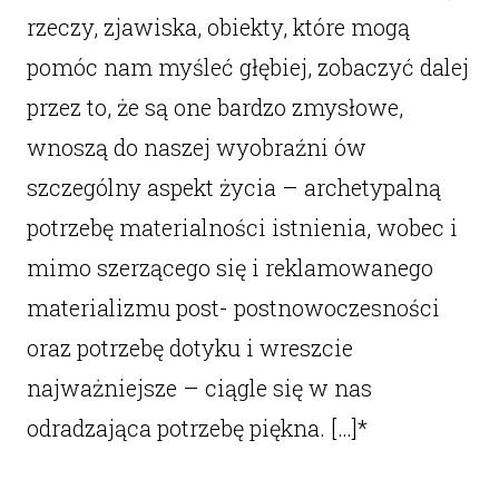
rzeczy, zjawiska, obiekty, które mogą
pomóc nam myśleć głębiej, zobaczyć dalej
przez to, że są one bardzo zmysłowe,
wnoszą do naszej wyobraźni ów
szczególny aspekt życia – archetypalną
potrzebę materialności istnienia, wobec i
mimo szerzącego się i reklamowanego
materializmu post- postnowoczesności
oraz potrzebę dotyku i wreszcie
najważniejsze – ciągle się w nas
odradzająca potrzebę piękna. […]*