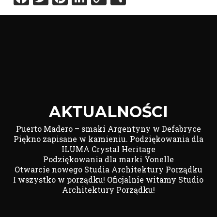
Link
AKTUALNOŚCI
Puerto Madero – smaki Argentyny w Defabryce
Piękno zapisane w kamieniu. Podziękowania dla
ILUMA Crystal Heritage
Podziękowania dla marki Yonelle
Otwarcie nowego Studia Architektury Porządku
I wszystko w porządku! Oficjalnie witamy Studio
Architektury Porządku!