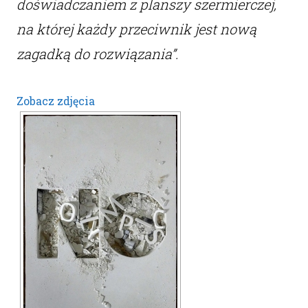
doświadczaniem z planszy szermierczej,
na której każdy przeciwnik jest nową
zagadką do rozwiązania”.
Zobacz zdjęcia