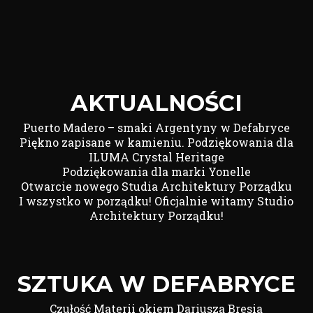
AKTUALNOŚCI
Puerto Madero – smaki Argentyny w Defabryce
Piękno zapisane w kamieniu. Podziękowania dla
ILUMA Crystal Heritage
Podziękowania dla marki Yonelle
Otwarcie nowego Studia Architektury Porządku
I wszystko w porządku! Oficjalnie witamy Studio
Architektury Porządku!
SZTUKA W DEFABRYCE
Czułość Materii okiem Dariusza Bresia