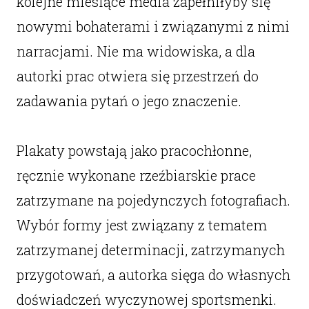
kolejne miesiące media zapełniłyby się
nowymi bohaterami i związanymi z nimi
narracjami. Nie ma widowiska, a dla
autorki prac otwiera się przestrzeń do
zadawania pytań o jego znaczenie.
Plakaty powstają jako pracochłonne,
ręcznie wykonane rzeźbiarskie prace
zatrzymane na pojedynczych fotografiach.
Wybór formy jest związany z tematem
zatrzymanej determinacji, zatrzymanych
przygotowań, a autorka sięga do własnych
doświadczeń wyczynowej sportsmenki.