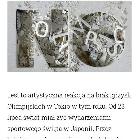
Jest to artystyczna reakcja na brak Igrzysk
Olimpijskich w Tokio w tym roku. Od 23
lipca świat miał żyć wydarzeniami
sportowego święta w Japonii. Przez