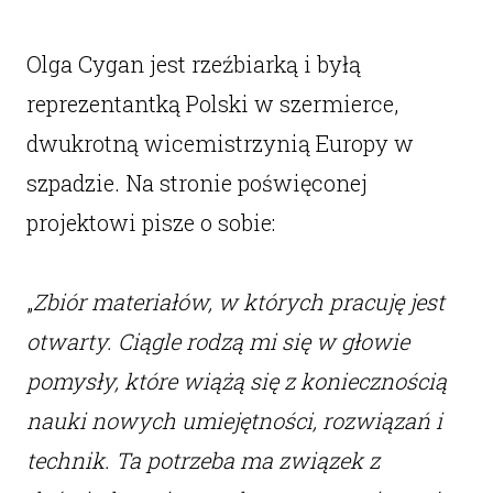
Olga Cygan jest rzeźbiarką i byłą
reprezentantką Polski w szermierce,
dwukrotną wicemistrzynią Europy w
szpadzie. Na stronie poświęconej
projektowi pisze o sobie:
„
Zbiór materiałów, w których pracuję jest
otwarty. Ciągle rodzą mi się w głowie
pomysły, które wiążą się z koniecznością
nauki nowych umiejętności, rozwiązań i
technik. Ta potrzeba ma związek z