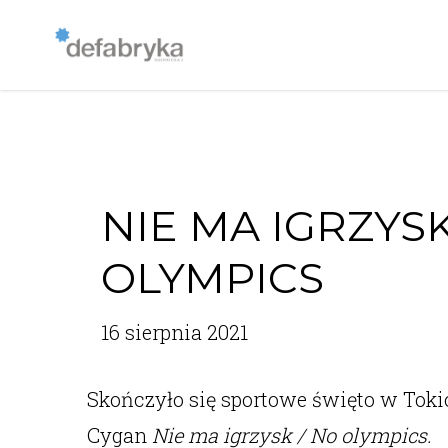
NIE MA IGRZYSK
OLYMPICS
16 sierpnia 2021
Skończyło się sportowe święto w Tokio
Cygan
Nie ma igrzysk / No olympics.