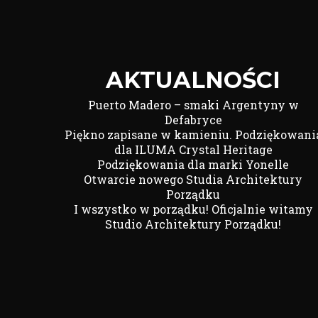
AKTUALNOŚCI
Puerto Madero – smaki Argentyny w
Defabryce
Piękno zapisane w kamieniu. Podziękowani
dla ILUMA Crystal Heritage
Podziękowania dla marki Yonelle
Otwarcie nowego Studia Architektury
Porządku
I wszystko w porządku! Oficjalnie witamy
Studio Architektury Porządku!