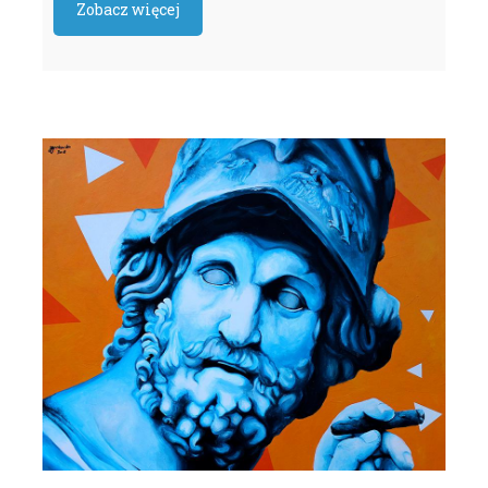
Zobacz więcej