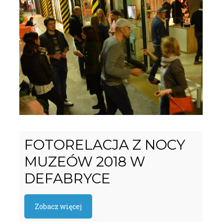
FOTORELACJA Z NOCY
MUZEÓW 2018 W
DEFABRYCE
Zobacz więcej