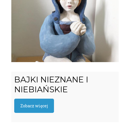
BAJKI NIEZNANE I
NIEBIAŃSKIE
Zobacz więcej