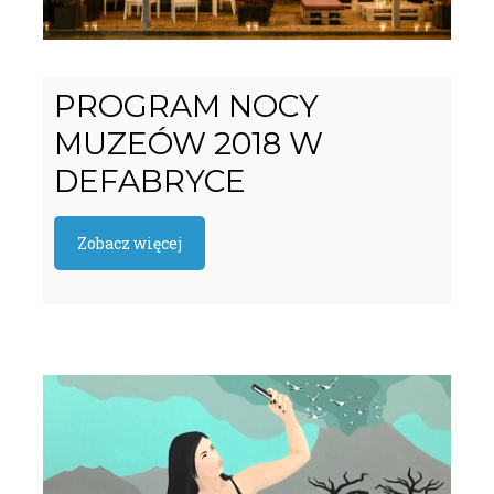
PROGRAM NOCY
MUZEÓW 2018 W
DEFABRYCE
Zobacz więcej