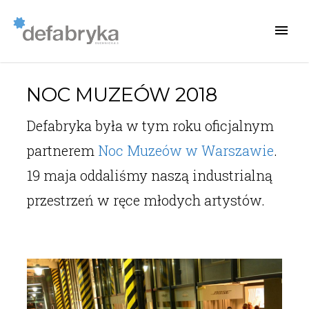
NOC MUZEÓW 2018
Defabryka była w tym roku oficjalnym
partnerem
Noc Muzeów w Warszawie
.
19 maja oddaliśmy naszą industrialną
przestrzeń w ręce młodych artystów.