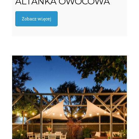
ALTANKA OWOCOWA
Zobacz więcej