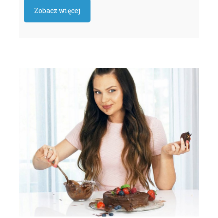
Zobacz więcej