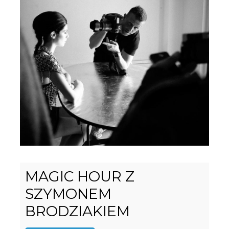
MAGIC HOUR Z
SZYMONEM
BRODZIAKIEM