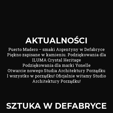
AKTUALNOŚCI
Puerto Madero – smaki Argentyny w Defabryce
Piękno zapisane w kamieniu. Podziękowania dla
ILUMA Crystal Heritage
Podziękowania dla marki Yonelle
Otwarcie nowego Studia Architektury Porządku
I wszystko w porządku! Oficjalnie witamy Studio
Architektury Porządku!
SZTUKA W DEFABRYCE