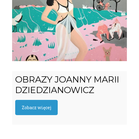
OBRAZY JOANNY MARII
DZIEDZIANOWICZ
Zobacz więcej