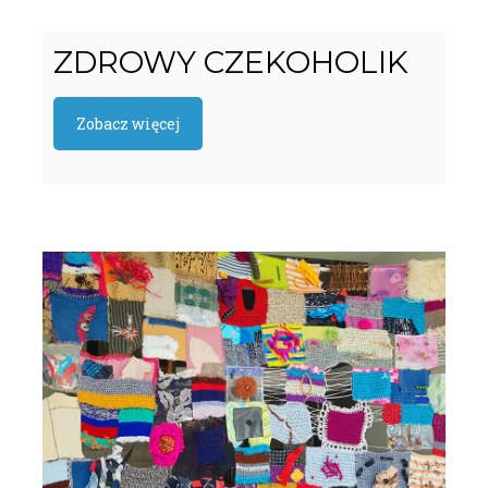
ZDROWY CZEKOHOLIK
Zobacz więcej