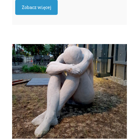
Zobacz więcej