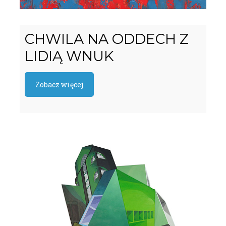
CHWILA NA ODDECH Z
LIDIĄ WNUK
Zobacz więcej