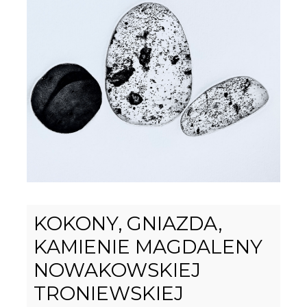
KOKONY, GNIAZDA,
KAMIENIE MAGDALENY
NOWAKOWSKIEJ
TRONIEWSKIEJ