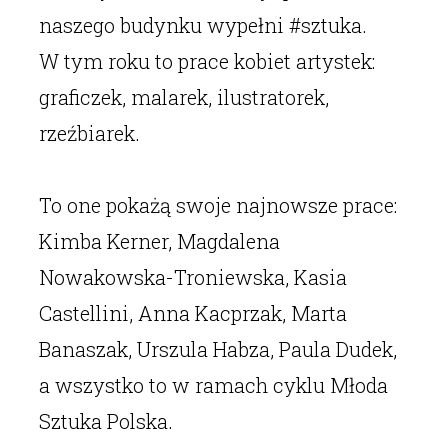
naszego budynku wypełni #sztuka.
W tym roku to prace kobiet artystek:
graficzek, malarek, ilustratorek,
rzeźbiarek.
To one pokażą swoje najnowsze prace:
Kimba Kerner, Magdalena
Nowakowska-Troniewska, Kasia
Castellini, Anna Kacprzak, Marta
Banaszak, Urszula Habza, Paula Dudek,
a wszystko to w ramach cyklu Młoda
Sztuka Polska.