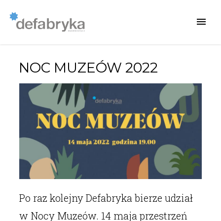
NOC MUZEÓW 2022
Po raz kolejny Defabryka bierze udział
w Nocy Muzeów. 14 maja przestrzeń