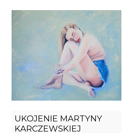
UKOJENIE MARTYNY
KARCZEWSKIEJ