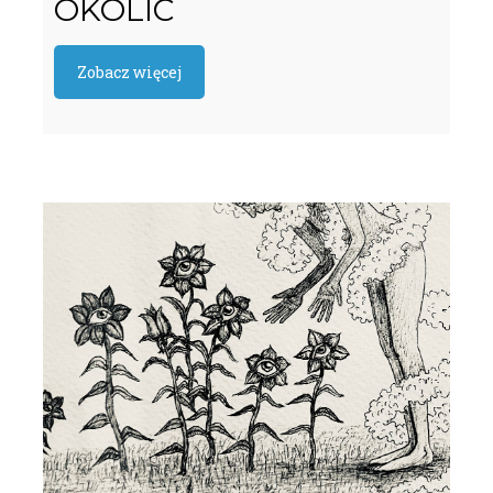
OKOLIC
Zobacz więcej