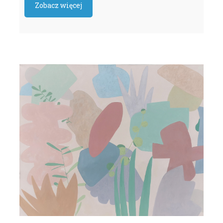
Zobacz więcej