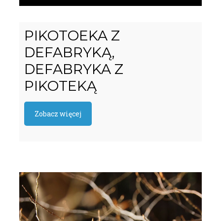
PIKOTOEKA Z
DEFABRYKĄ,
DEFABRYKA Z
PIKOTEKĄ
Zobacz więcej