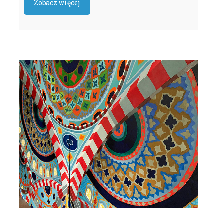
Zobacz więcej