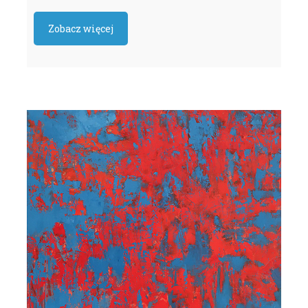
Zobacz więcej