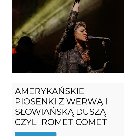
AMERYKAŃSKIE
PIOSENKI Z WERWĄ I
SŁOWIAŃSKĄ DUSZĄ
CZYLI ROMET COMET