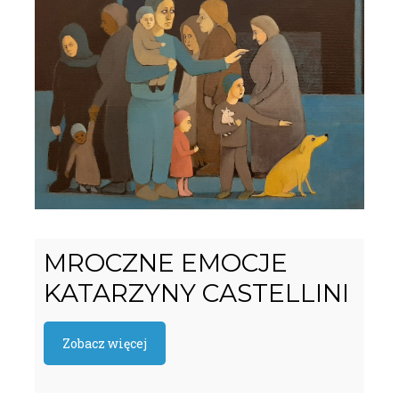
MROCZNE EMOCJE
KATARZYNY CASTELLINI
Zobacz więcej