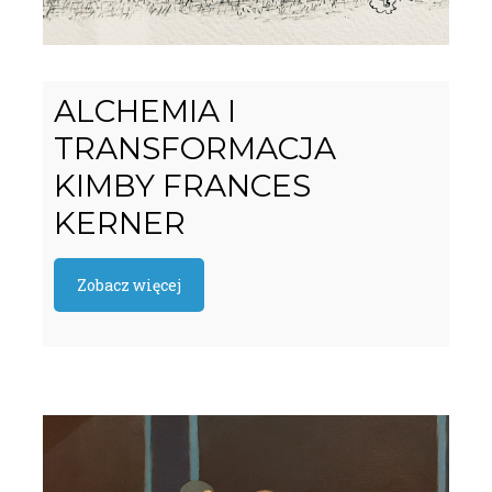
ALCHEMIA I
TRANSFORMACJA
KIMBY FRANCES
KERNER
Zobacz więcej