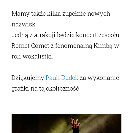
Mamy także kilka zupełnie nowych
nazwisk.
Jedną z atrakcji będzie koncert zespołu
Romet Comet z fenomenalną Kimbą w
roli wokalistki.
Dziękujemy
Pauli Dudek
za wykonanie
grafiki na tą okoliczność.