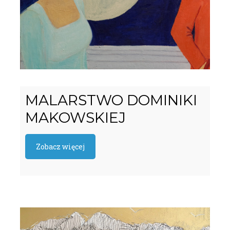
MALARSTWO DOMINIKI
MAKOWSKIEJ
Zobacz więcej