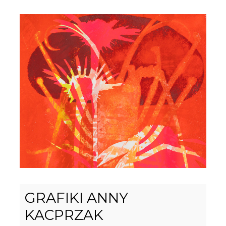
GRAFIKI ANNY
KACPRZAK