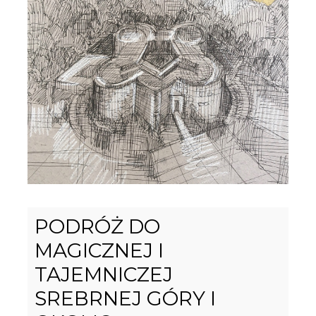
PODRÓŻ DO
MAGICZNEJ I
TAJEMNICZEJ
SREBRNEJ GÓRY I