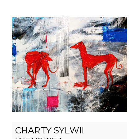
CHARTY SYLWII