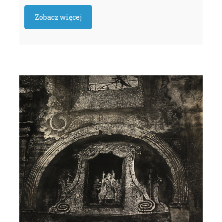
Zobacz więcej