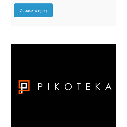
Zobacz więcej