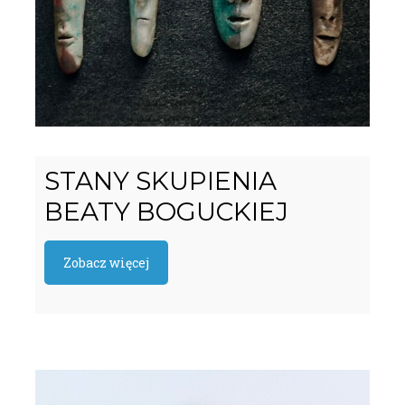
STANY SKUPIENIA
BEATY BOGUCKIEJ
Zobacz więcej