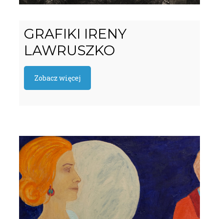
GRAFIKI IRENY
LAWRUSZKO
Zobacz więcej