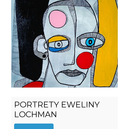
PORTRETY EWELINY
LOCHMAN