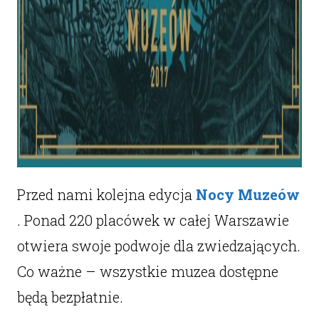
Przed nami kolejna edycja
Nocy Muzeów
. Ponad 220 placówek w całej Warszawie
otwiera swoje podwoje dla zwiedzających.
Co ważne – wszystkie muzea dostępne
będą bezpłatnie.