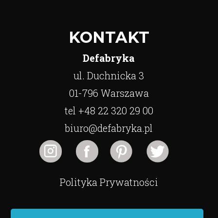
KONTAKT
Defabryka
ul. Duchnicka 3
01-796 Warszawa
tel +48 22 320 29 00
biuro@defabryka.pl
Polityka Prywatności