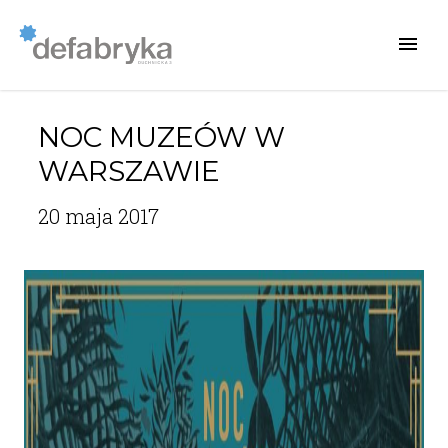
NOC MUZEÓW W
WARSZAWIE
20 maja 2017