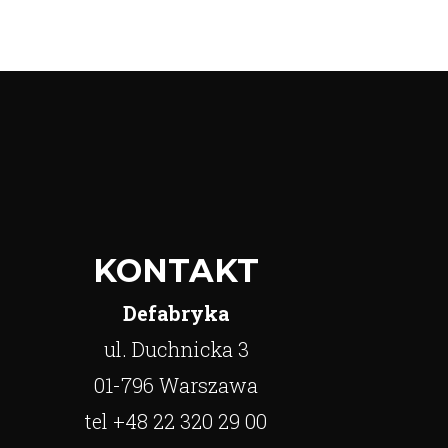
KONTAKT
Defabryka
ul. Duchnicka 3
01-796 Warszawa
tel +48 22 320 29 00