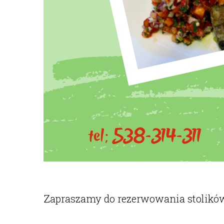
Zapraszamy do rezerwowania stolików