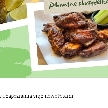
 i zapoznania się z nowościami!