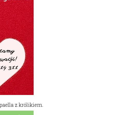
ella z królikiem.