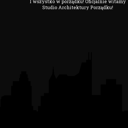
I wszystko w porządku! Oficjalnie witamy
Studio Architektury Porządku!