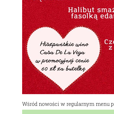
Wśród nowości w regularnym menu poja