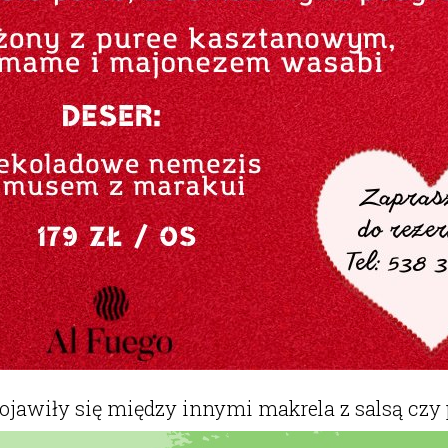
wiły się między innymi makrela z salsą czy pa