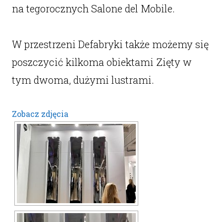
na tegorocznych Salone del Mobile.
W przestrzeni Defabryki także możemy się
poszczycić kilkoma obiektami Zięty w
tym dwoma, dużymi lustrami.
Zobacz zdjęcia