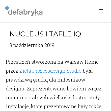
NUCLEUS I TAFLE IQ
8 października 2019
Przestrzeń stworzona na Warsaw Home
przez
Zieta Prozessdesign Studio
była
prawdziwą gratką dla miłośników
designu. Zaprezentowano bowiem wręcz
monumentalnych wielkości lustra, stoły i
instalacje, które prezentowane były także