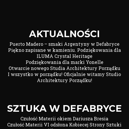
AKTUALNOŚCI
Puerto Madero – smaki Argentyny w Defabryce
Piękno zapisane w kamieniu. Podziękowania dla
ILUMA Crystal Heritage
Podziękowania dla marki Yonelle
Otwarcie nowego Studia Architektury Porządku
I wszystko w porządku! Oficjalnie witamy Studio
Architektury Porządku!
SZTUKA W DEFABRYCE
Czułość Materii okiem Dariusza Bresia
Czułość Materii VI odsłona Kobiecej Strony Sztuki