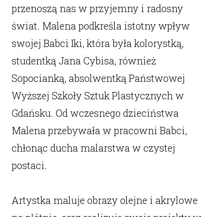
przenoszą nas w przyjemny i radosny
świat. Malena podkreśla istotny wpływ
swojej Babci Iki, która była kolorystką,
studentką Jana Cybisa, również
Sopocianką, absolwentką Państwowej
Wyższej Szkoły Sztuk Plastycznych w
Gdańsku. Od wczesnego dzieciństwa
Malena przebywała w pracowni Babci,
chłonąc ducha malarstwa w czystej
postaci.
Artystka maluje obrazy olejne i akrylowe