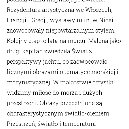
Rezydentura artystyczna we Włoszech,
Francji i Grecji, wystawy m.in. w Nicei
zaowocowały niepowtarzalnym stylem.
Kolejny etap to lata na morzu. Malena jako
drugi kapitan zwiedziła Świat z
perspektywy jachtu, co zaowocowało
licznymi obrazami o tematyce morskiej i
marynistycznej. W malarstwie artystki
widzimy miłość do morza i dużych
przestrzeni. Obrazy przepełnione są
charakterystycznym światło-cieniem.
Przestrzeń, światło i temperatura