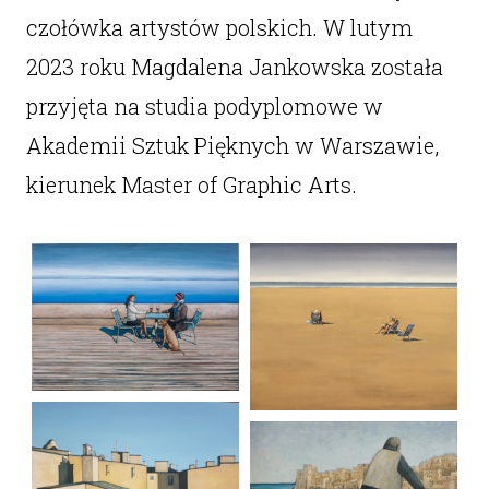
czołówka artystów polskich. W lutym
2023 roku Magdalena Jankowska została
przyjęta na studia podyplomowe w
Akademii Sztuk Pięknych w Warszawie,
kierunek Master of Graphic Arts.