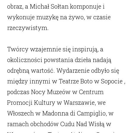
obraz, a Michał Sołtan komponuje i
wykonuje muzykę na żywo, w czasie
rzeczywistym.
Twórcy wzajemnie się inspirują, a
okoliczności powstania dzieła nadają
odrębną wartość. Wydarzenie odbyło się
między innymi w Teatrze Boto w Sopocie ,
podczas Nocy Muzeów w Centrum
Promocji Kultury w Warszawie, we
Włoszech w Madonna di Campiglio, w
ramach obchodów Cudu Nad Wisłą w