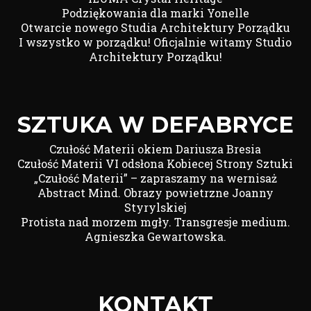
Podziękowania dla marki Yonelle
Otwarcie nowego Studia Architektury Porządku
I wszystko w porządku! Oficjalnie witamy Studio
Architektury Porządku!
SZTUKA W DEFABRYCE
Czułość Materii okiem Dariusza Bresia
Czułość Materii VI odsłona Kobiecej Strony Sztuki
„Czułość Materii” – zapraszamy na wernisaż
Abstract Mind. Obrazy powietrzne Joanny
Styrylskiej
Protista nad morzem mgły. Transgresje medium.
Agnieszka Gewartowska.
KONTAKT