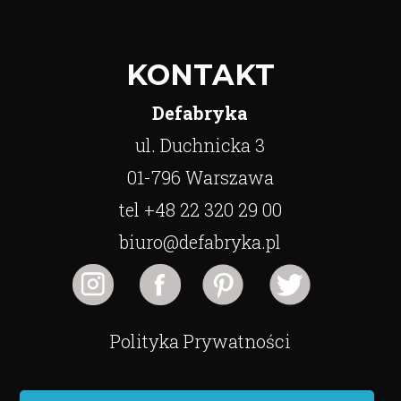
KONTAKT
Defabryka
ul. Duchnicka 3
01-796 Warszawa
tel +48 22 320 29 00
biuro@defabryka.pl
Polityka Prywatności