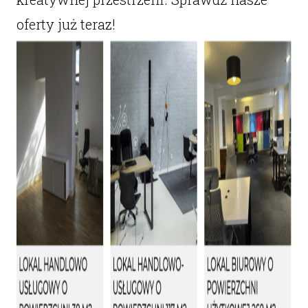
oferty już teraz!