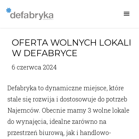
OFERTA WOLNYCH LOKALI
W DEFABRYCE
6 czerwca 2024
Defabryka to dynamiczne miejsce, które
stale się rozwija i dostosowuje do potrzeb
Najemców. Obecnie mamy 3 wolne lokale
do wynajęcia, idealne zarówno na
przestrzeń biurową, jak i handlowo-