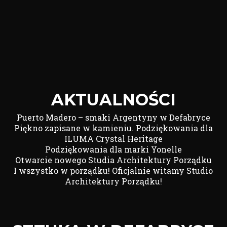
AKTUALNOŚCI
Puerto Madero – smaki Argentyny w Defabryce
Piękno zapisane w kamieniu. Podziękowania dla
ILUMA Crystal Heritage
Podziękowania dla marki Yonelle
Otwarcie nowego Studia Architektury Porządku
I wszystko w porządku! Oficjalnie witamy Studio
Architektury Porządku!