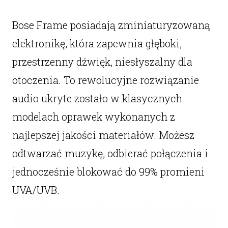
Bose Frame posiadają zminiaturyzowaną
elektronikę, która zapewnia głęboki,
przestrzenny dźwięk, niesłyszalny dla
otoczenia. To rewolucyjne rozwiązanie
audio ukryte zostało w klasycznych
modelach oprawek wykonanych z
najlepszej jakości materiałów. Możesz
odtwarzać muzykę, odbierać połączenia i
jednocześnie blokować do 99% promieni
UVA/UVB.