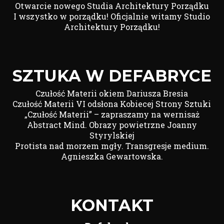
Otwarcie nowego Studia Architektury Porządku
I wszystko w porządku! Oficjalnie witamy Studio
Architektury Porządku!
SZTUKA W DEFABRYCE
Czułość Materii okiem Dariusza Bresia
Czułość Materii VI odsłona Kobiecej Strony Sztuki
„Czułość Materii” – zapraszamy na wernisaż
Abstract Mind. Obrazy powietrzne Joanny
Styrylskiej
Protista nad morzem mgły. Transgresje medium.
Agnieszka Gewartowska.
KONTAKT