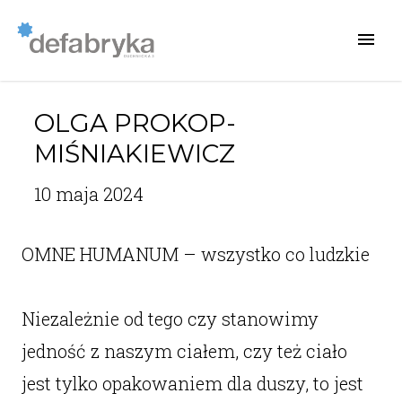
OLGA PROKOP-
MIŚNIAKIEWICZ
10 maja 2024
OMNE HUMANUM – wszystko co ludzkie
Niezależnie od tego czy stanowimy
jedność z naszym ciałem, czy też ciało
jest tylko opakowaniem dla duszy, to jest