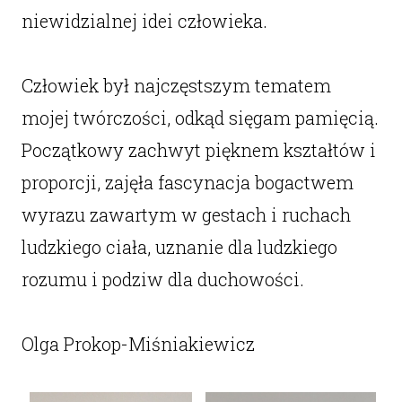
niewidzialnej idei człowieka.
Człowiek był najczęstszym tematem
mojej twórczości, odkąd sięgam pamięcią.
Początkowy zachwyt pięknem kształtów i
proporcji, zajęła fascynacja bogactwem
wyrazu zawartym w gestach i ruchach
ludzkiego ciała, uznanie dla ludzkiego
rozumu i podziw dla duchowości.
Olga Prokop-Miśniakiewicz