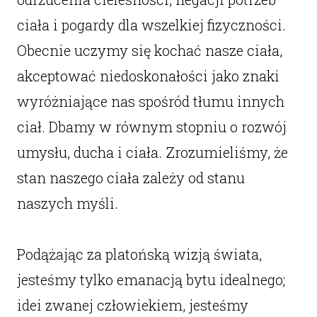
ciała i pogardy dla wszelkiej fizyczności.
Obecnie uczymy się kochać nasze ciała,
akceptować niedoskonałości jako znaki
wyróżniające nas spośród tłumu innych
ciał. Dbamy w równym stopniu o rozwój
umysłu, ducha i ciała. Zrozumieliśmy, że
stan naszego ciała zależy od stanu
naszych myśli.
Podążając za platońską wizją świata,
jesteśmy tylko emanacją bytu idealnego;
idei zwanej człowiekiem, jesteśmy